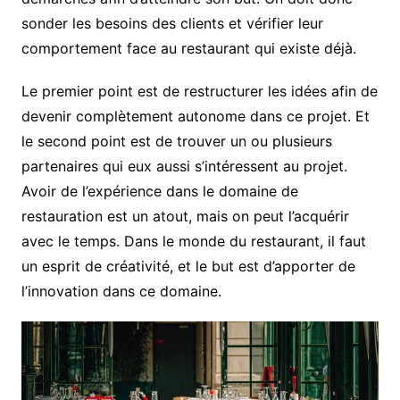
sonder les besoins des clients et vérifier leur
comportement face au restaurant qui existe déjà.
Le premier point est de restructurer les idées afin de
devenir complètement autonome dans ce projet. Et
le second point est de trouver un ou plusieurs
partenaires qui eux aussi s’intéressent au projet.
Avoir de l’expérience dans le domaine de
restauration est un atout, mais on peut l’acquérir
avec le temps. Dans le monde du restaurant, il faut
un esprit de créativité, et le but est d’apporter de
l’innovation dans ce domaine.