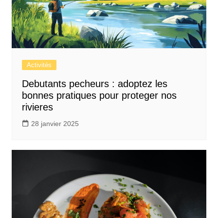
Activités
Debutants pecheurs : adoptez les
bonnes pratiques pour proteger nos
rivieres
28 janvier 2025