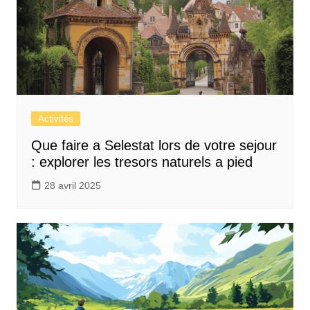
Activités
Que faire a Selestat lors de votre sejour
: explorer les tresors naturels a pied
28 avril 2025