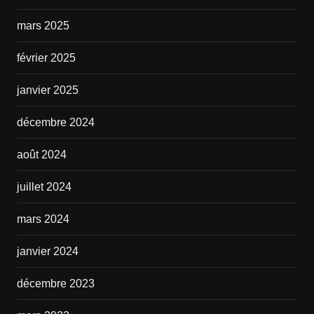
mars 2025
février 2025
janvier 2025
décembre 2024
août 2024
juillet 2024
mars 2024
janvier 2024
décembre 2023