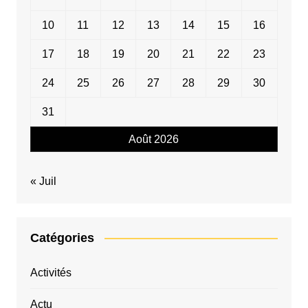
10
11
12
13
14
15
16
17
18
19
20
21
22
23
24
25
26
27
28
29
30
31
Août 2026
« Juil
Catégories
Activités
Actu