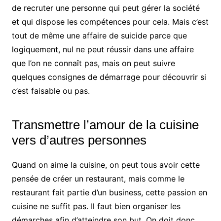
de recruter une personne qui peut gérer la société
et qui dispose les compétences pour cela. Mais c’est
tout de même une affaire de suicide parce que
logiquement, nul ne peut réussir dans une affaire
que l’on ne connaît pas, mais on peut suivre
quelques consignes de démarrage pour découvrir si
c’est faisable ou pas.
Transmettre l’amour de la cuisine
vers d’autres personnes
Quand on aime la cuisine, on peut tous avoir cette
pensée de créer un restaurant, mais comme le
restaurant fait partie d’un business, cette passion en
cuisine ne suffit pas. Il faut bien organiser les
démarches afin d’atteindre son but. On doit donc