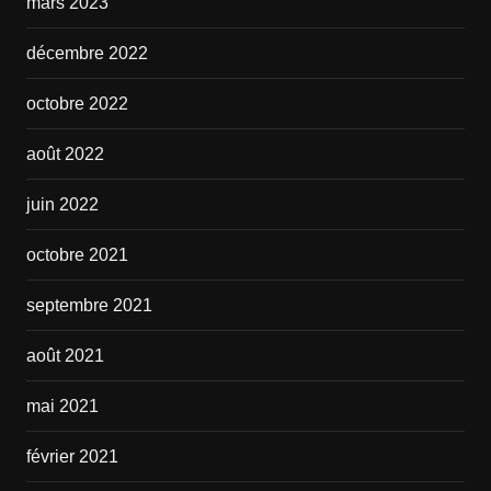
mars 2023
décembre 2022
octobre 2022
août 2022
juin 2022
octobre 2021
septembre 2021
août 2021
mai 2021
février 2021