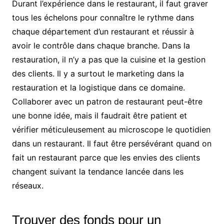
Durant l’expérience dans le restaurant, il faut graver
tous les échelons pour connaître le rythme dans
chaque département d’un restaurant et réussir à
avoir le contrôle dans chaque branche. Dans la
restauration, il n’y a pas que la cuisine et la gestion
des clients. Il y a surtout le marketing dans la
restauration et la logistique dans ce domaine.
Collaborer avec un patron de restaurant peut-être
une bonne idée, mais il faudrait être patient et
vérifier méticuleusement au microscope le quotidien
dans un restaurant. Il faut être persévérant quand on
fait un restaurant parce que les envies des clients
changent suivant la tendance lancée dans les
réseaux.
Trouver des fonds pour un