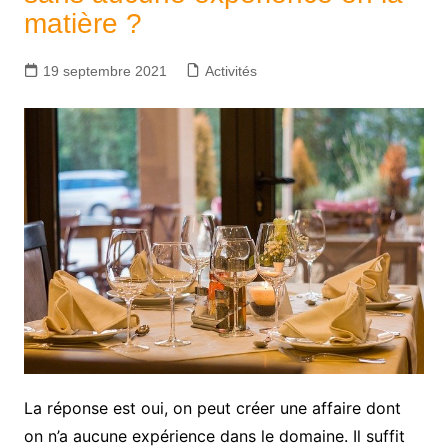
matière ?
19 septembre 2021
Activités
La réponse est oui, on peut créer une affaire dont
on n’a aucune expérience dans le domaine. Il suffit