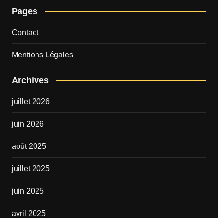
Pages
Contact
Mentions Légales
Archives
juillet 2026
juin 2026
août 2025
juillet 2025
juin 2025
avril 2025