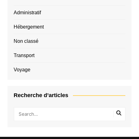
Administratif
Hébergement
Non classé
Transport
Voyage
Recherche d’articles