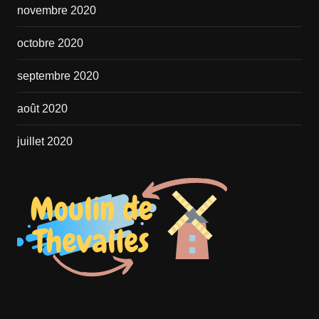
novembre 2020
octobre 2020
septembre 2020
août 2020
juillet 2020