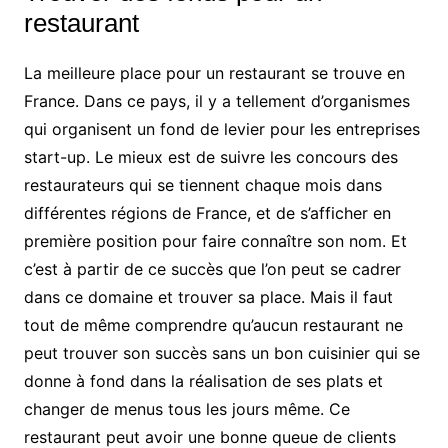
restaurant
La meilleure place pour un restaurant se trouve en
France. Dans ce pays, il y a tellement d’organismes
qui organisent un fond de levier pour les entreprises
start-up. Le mieux est de suivre les concours des
restaurateurs qui se tiennent chaque mois dans
différentes régions de France, et de s’afficher en
première position pour faire connaître son nom. Et
c’est à partir de ce succès que l’on peut se cadrer
dans ce domaine et trouver sa place. Mais il faut
tout de même comprendre qu’aucun restaurant ne
peut trouver son succès sans un bon cuisinier qui se
donne à fond dans la réalisation de ses plats et
changer de menus tous les jours même. Ce
restaurant peut avoir une bonne queue de clients