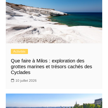
Activités
Que faire à Milos : exploration des
grottes marines et trésors cachés des
Cyclades
10 juillet 2026