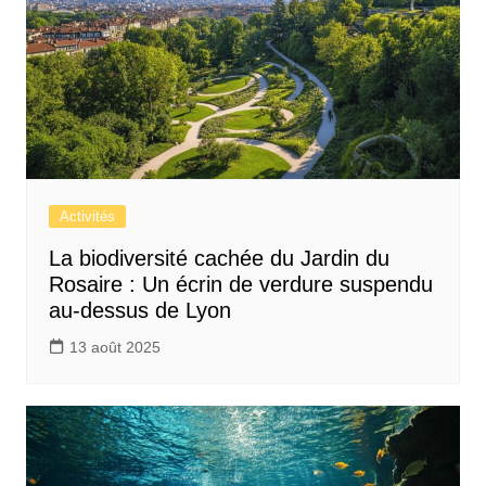
Activités
La biodiversité cachée du Jardin du
Rosaire : Un écrin de verdure suspendu
au-dessus de Lyon
13 août 2025