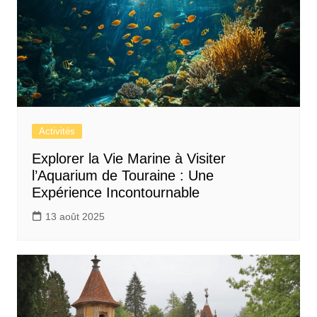
Activités
Explorer la Vie Marine à Visiter
l’Aquarium de Touraine : Une
Expérience Incontournable
13 août 2025