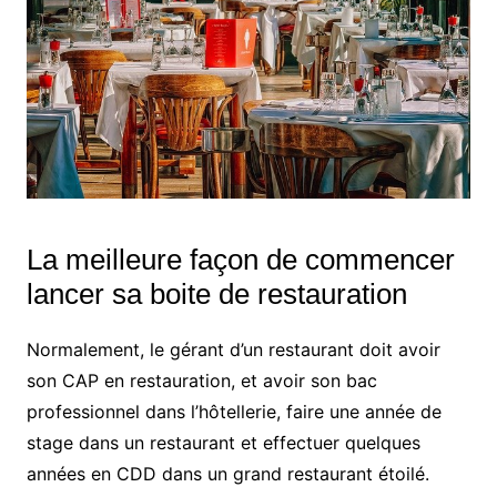
La meilleure façon de commencer
lancer sa boite de restauration
Normalement, le gérant d’un restaurant doit avoir
son CAP en restauration, et avoir son bac
professionnel dans l’hôtellerie, faire une année de
stage dans un restaurant et effectuer quelques
années en CDD dans un grand restaurant étoilé.