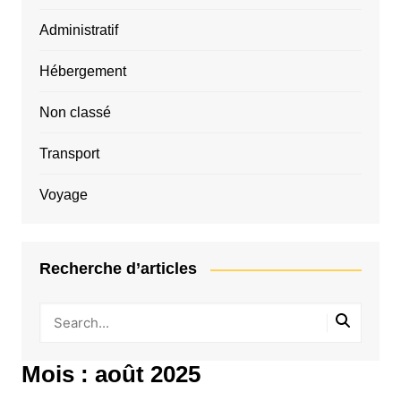
Administratif
Hébergement
Non classé
Transport
Voyage
Recherche d’articles
Mois :
août 2025