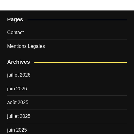
Pages
Contact
Mentions Légales
Archives
juillet 2026
juin 2026
août 2025
juillet 2025
juin 2025