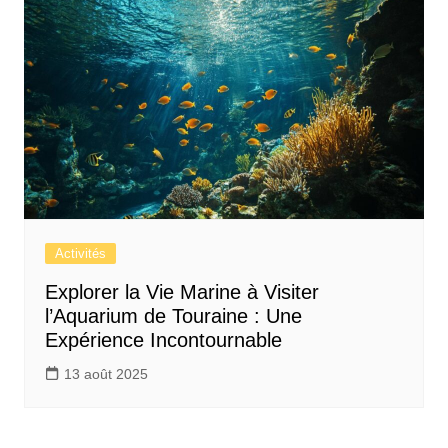
Activités
Explorer la Vie Marine à Visiter
l’Aquarium de Touraine : Une
Expérience Incontournable
13 août 2025