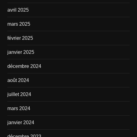
avril 2025
mars 2025
février 2025
janvier 2025
décembre 2024
août 2024
juillet 2024
mars 2024
janvier 2024
décembre 2023