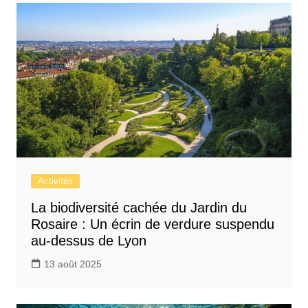
Activités
La biodiversité cachée du Jardin du
Rosaire : Un écrin de verdure suspendu
au-dessus de Lyon
13 août 2025