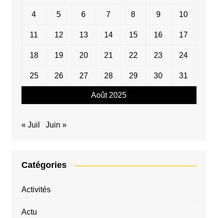
4
5
6
7
8
9
10
11
12
13
14
15
16
17
18
19
20
21
22
23
24
25
26
27
28
29
30
31
Août 2025
« Juil
Juin »
Catégories
Activités
Actu