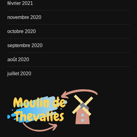
février 2021
novembre 2020
octobre 2020
septembre 2020
août 2020
juillet 2020