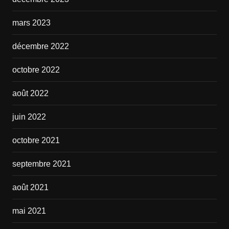
mars 2023
décembre 2022
octobre 2022
août 2022
juin 2022
octobre 2021
septembre 2021
août 2021
mai 2021