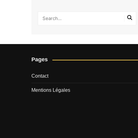
Pages
Contact
Mentions Légales