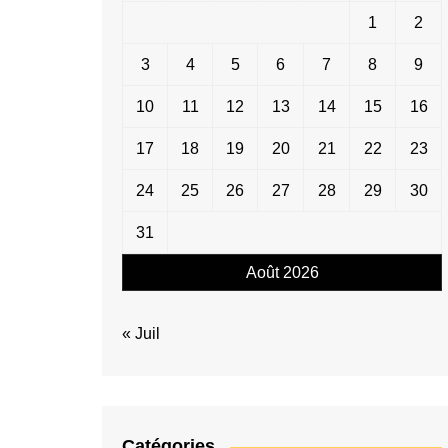
1
2
3
4
5
6
7
8
9
10
11
12
13
14
15
16
17
18
19
20
21
22
23
24
25
26
27
28
29
30
31
Août 2026
« Juil
Catégories