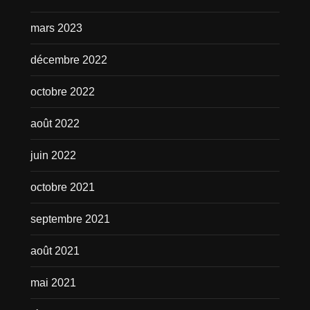
mars 2023
décembre 2022
octobre 2022
août 2022
juin 2022
octobre 2021
septembre 2021
août 2021
mai 2021