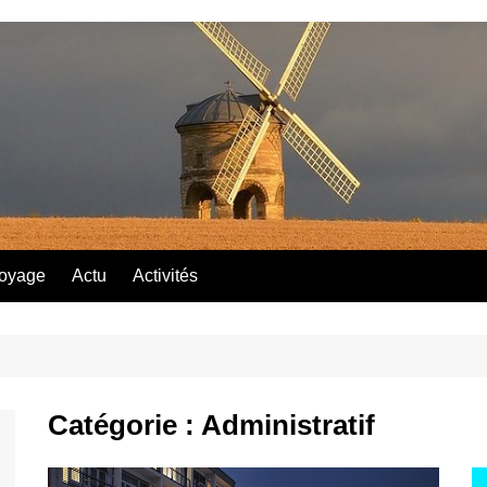
oyage
Actu
Activités
Catégorie :
Administratif