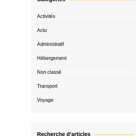
Activités
Actu
Administratif
Hébergement
Non classé
Transport
Voyage
Recherche d’articles