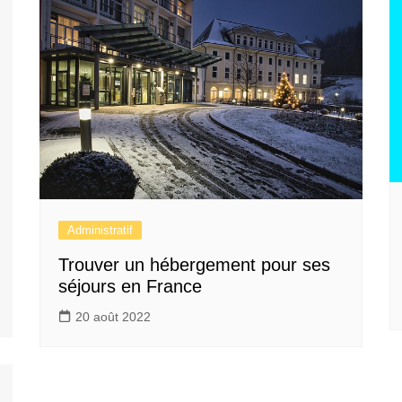
Administratif
Trouver un hébergement pour ses
séjours en France
20 août 2022