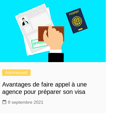
Administratif
Avantages de faire appel à une
agence pour préparer son visa
8 septembre 2021