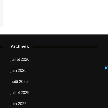
Archives
juillet 2026
juin 2026
août 2025
juillet 2025
juin 2025