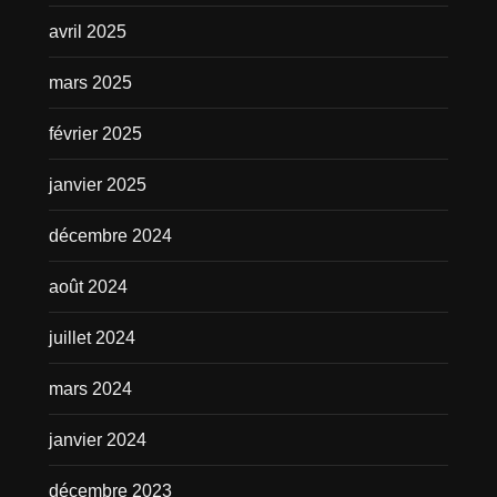
avril 2025
mars 2025
février 2025
janvier 2025
décembre 2024
août 2024
juillet 2024
mars 2024
janvier 2024
décembre 2023