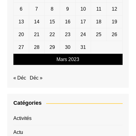
6
7
8
9
10
11
12
13
14
15
16
17
18
19
20
21
22
23
24
25
26
27
28
29
30
31
Mars 2023
« Déc
Déc »
Catégories
Activités
Actu