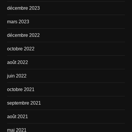
décembre 2023
mars 2023
décembre 2022
octobre 2022
août 2022
juin 2022
octobre 2021
septembre 2021
août 2021
mai 2021