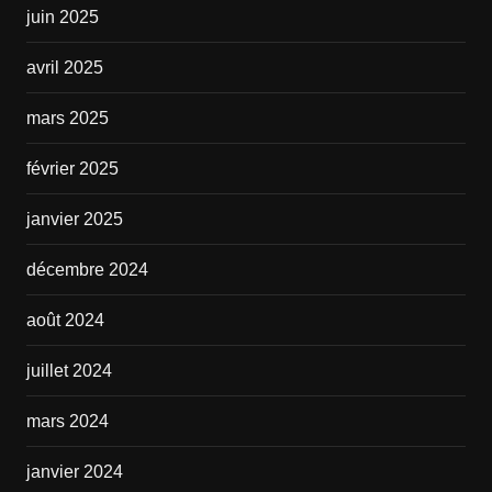
juin 2025
avril 2025
mars 2025
février 2025
janvier 2025
décembre 2024
août 2024
juillet 2024
mars 2024
janvier 2024