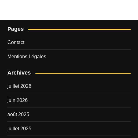
Pages
Contact
Mentions Légales
Archives
juillet 2026
juin 2026
août 2025
juillet 2025