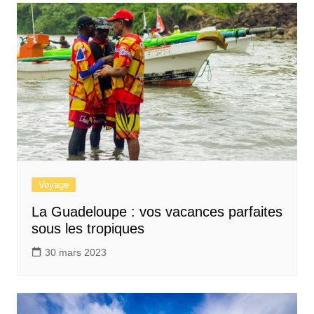
Voyage
La Guadeloupe : vos vacances parfaites
sous les tropiques
30 mars 2023