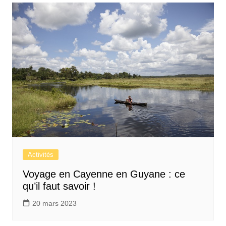
Activités
Voyage en Cayenne en Guyane : ce
qu’il faut savoir !
20 mars 2023