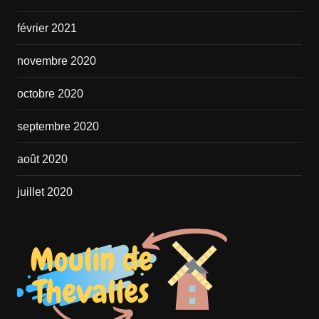
février 2021
novembre 2020
octobre 2020
septembre 2020
août 2020
juillet 2020