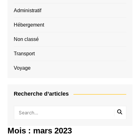
Administratif
Hébergement
Non classé
Transport
Voyage
Recherche d’articles
Mois :
mars 2023