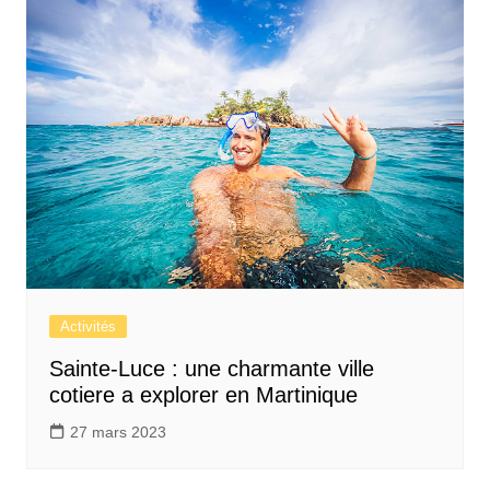
Activités
Sainte-Luce : une charmante ville
cotiere a explorer en Martinique
27 mars 2023