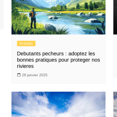
Activités
Debutants pecheurs : adoptez les
bonnes pratiques pour proteger nos
rivieres
28 janvier 2025