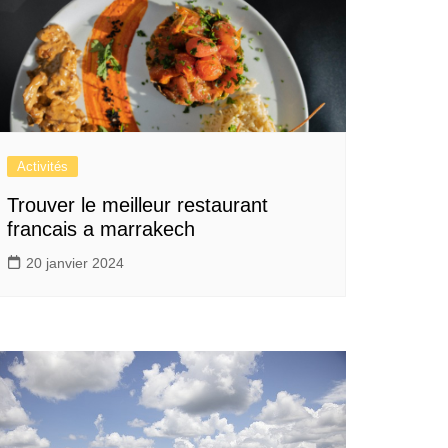
Activités
Trouver le meilleur restaurant
francais a marrakech
20 janvier 2024