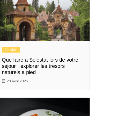
Activités
Que faire a Selestat lors de votre
sejour : explorer les tresors
naturels a pied
28 avril 2025