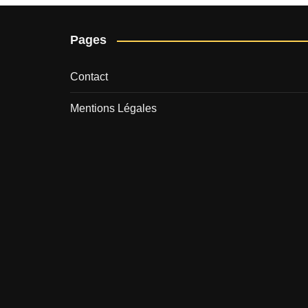
Pages
Contact
Mentions Légales