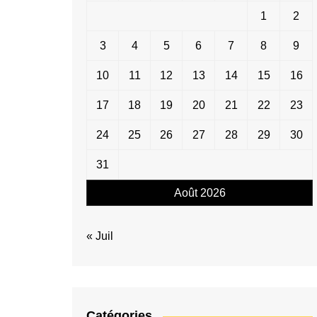
1
2
3
4
5
6
7
8
9
10
11
12
13
14
15
16
17
18
19
20
21
22
23
24
25
26
27
28
29
30
31
Août 2026
« Juil
Catégories