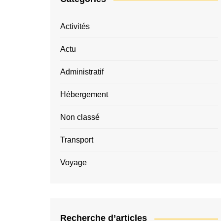
Activités
Actu
Administratif
Hébergement
Non classé
Transport
Voyage
Recherche d’articles