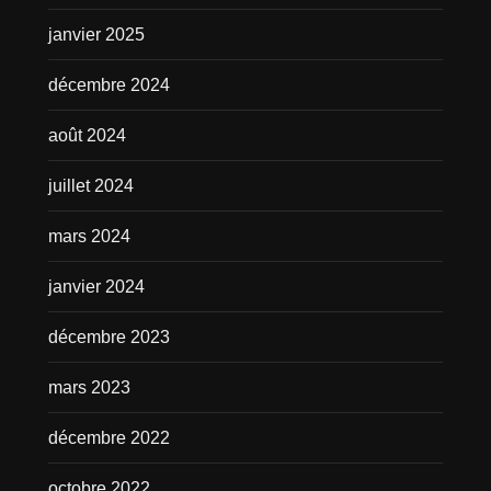
janvier 2025
décembre 2024
août 2024
juillet 2024
mars 2024
janvier 2024
décembre 2023
mars 2023
décembre 2022
octobre 2022