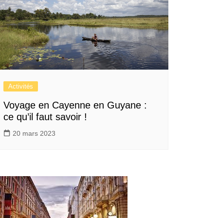
Activités
Voyage en Cayenne en Guyane :
ce qu’il faut savoir !
20 mars 2023