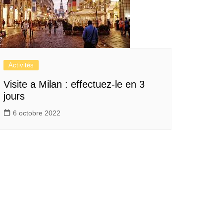
Activités
Visite a Milan : effectuez-le en 3
jours
6 octobre 2022