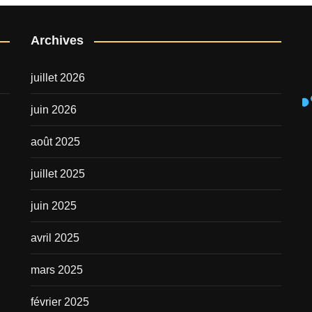
publications
Archives
juillet 2026
juin 2026
août 2025
juillet 2025
juin 2025
avril 2025
mars 2025
février 2025