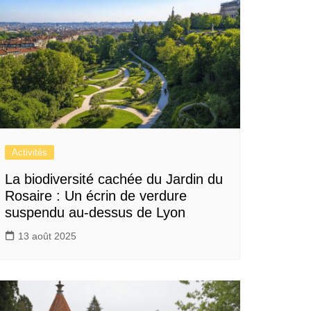
Activités
La biodiversité cachée du Jardin du
Rosaire : Un écrin de verdure
suspendu au-dessus de Lyon
13 août 2025