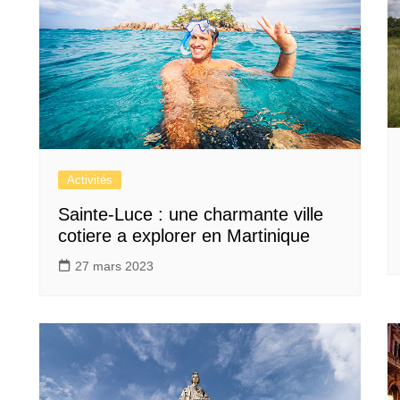
Activités
Sainte-Luce : une charmante ville
cotiere a explorer en Martinique
27 mars 2023