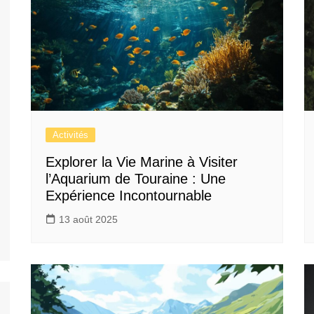
Activités
Explorer la Vie Marine à Visiter
l’Aquarium de Touraine : Une
Expérience Incontournable
13 août 2025