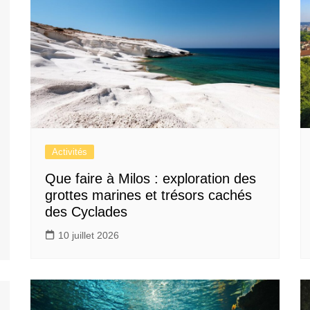
Activités
Que faire à Milos : exploration des
grottes marines et trésors cachés
des Cyclades
10 juillet 2026