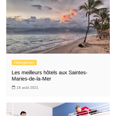
Hébergement
Les meilleurs hôtels aux Saintes-
Maries-de-la-Mer
18 août 2021