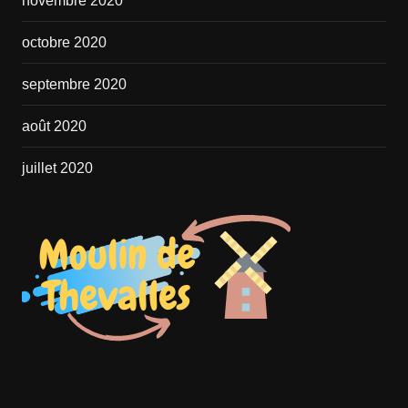
novembre 2020
octobre 2020
septembre 2020
août 2020
juillet 2020