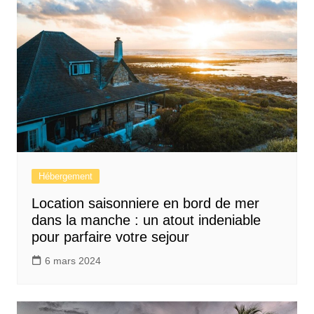
Hébergement
Location saisonniere en bord de mer
dans la manche : un atout indeniable
pour parfaire votre sejour
6 mars 2024