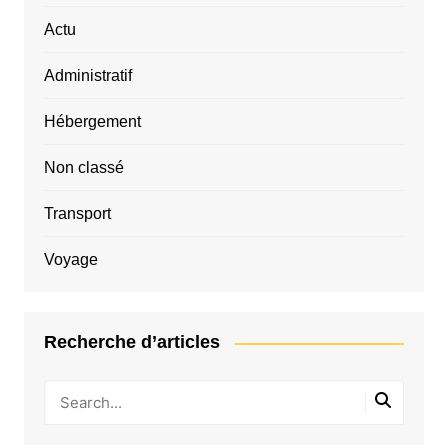
Actu
Administratif
Hébergement
Non classé
Transport
Voyage
Recherche d’articles