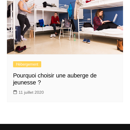
Hébergement
Pourquoi choisir une auberge de
jeunesse ?
11 juillet 2020