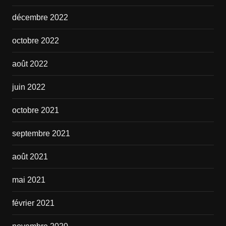
décembre 2022
octobre 2022
août 2022
juin 2022
octobre 2021
septembre 2021
août 2021
mai 2021
février 2021