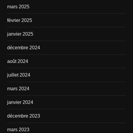
mars 2025
février 2025
janvier 2025
décembre 2024
août 2024
juillet 2024
mars 2024
janvier 2024
décembre 2023
mars 2023