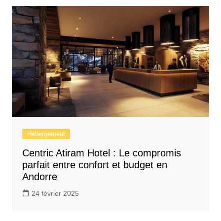
Hébergement
Centric Atiram Hotel : Le compromis
parfait entre confort et budget en
Andorre
24 février 2025