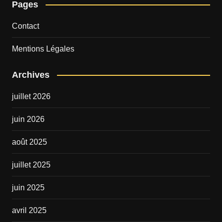
Pages
Contact
Mentions Légales
Archives
juillet 2026
juin 2026
août 2025
juillet 2025
juin 2025
avril 2025