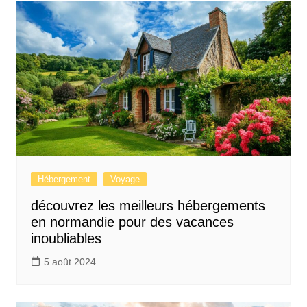
Hébergement
Voyage
découvrez les meilleurs hébergements
en normandie pour des vacances
inoubliables
5 août 2024