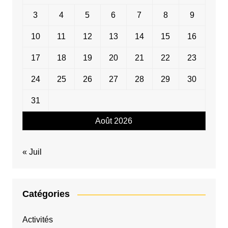
3
4
5
6
7
8
9
10
11
12
13
14
15
16
17
18
19
20
21
22
23
24
25
26
27
28
29
30
31
Août 2026
« Juil
Catégories
Activités