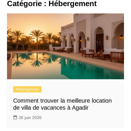
Catégorie :
Hébergement
Hébergement
Comment trouver la meilleure location
de villa de vacances à Agadir
26 juin 2026