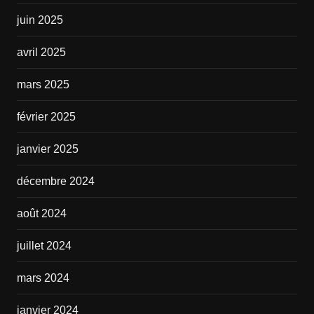
juin 2025
avril 2025
mars 2025
février 2025
janvier 2025
décembre 2024
août 2024
juillet 2024
mars 2024
janvier 2024