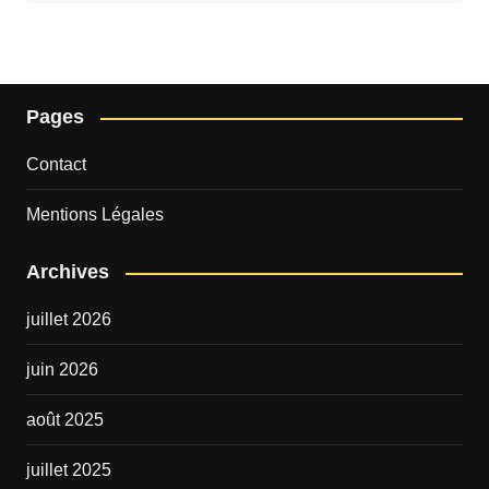
Pages
Contact
Mentions Légales
Archives
juillet 2026
juin 2026
août 2025
juillet 2025