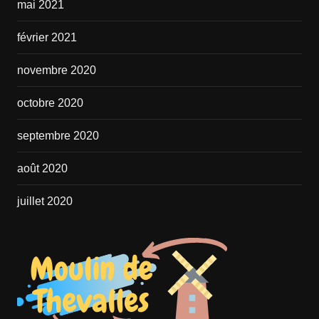
mai 2021
février 2021
novembre 2020
octobre 2020
septembre 2020
août 2020
juillet 2020