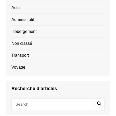
Actu
Administratif
Hébergement
Non classé
Transport
Voyage
Recherche d’articles