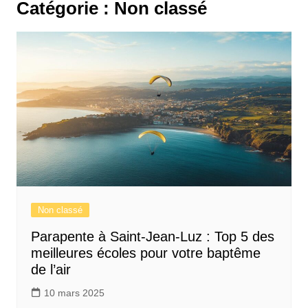
Catégorie :
Non classé
Non classé
Parapente à Saint-Jean-Luz : Top 5 des
meilleures écoles pour votre baptême
de l’air
10 mars 2025