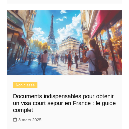
Non classé
Documents indispensables pour obtenir
un visa court sejour en France : le guide
complet
8 mars 2025