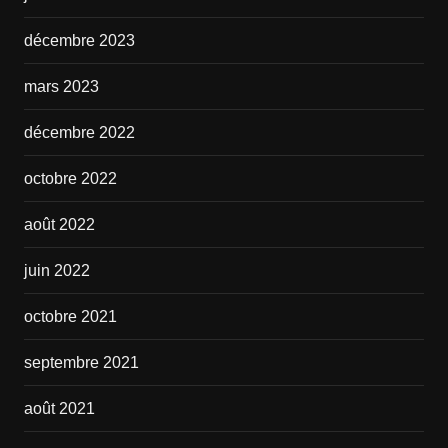
décembre 2023
mars 2023
décembre 2022
octobre 2022
août 2022
juin 2022
octobre 2021
septembre 2021
août 2021