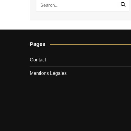
Pages
Contact
Mentions Légales