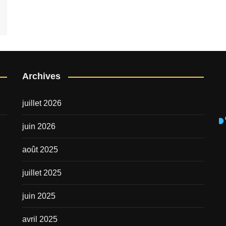
Archives
juillet 2026
juin 2026
août 2025
juillet 2025
juin 2025
avril 2025