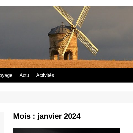
oyage
Actu
Activités
Mois :
janvier 2024