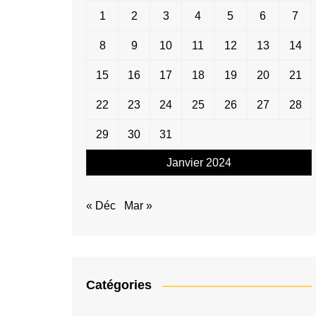
1
2
3
4
5
6
7
8
9
10
11
12
13
14
15
16
17
18
19
20
21
22
23
24
25
26
27
28
29
30
31
Janvier 2024
« Déc
Mar »
Catégories