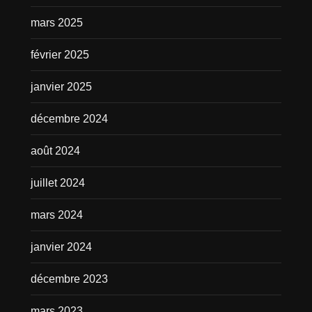
mars 2025
février 2025
janvier 2025
décembre 2024
août 2024
juillet 2024
mars 2024
janvier 2024
décembre 2023
mars 2023