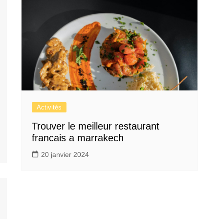
Activités
Trouver le meilleur restaurant
francais a marrakech
20 janvier 2024