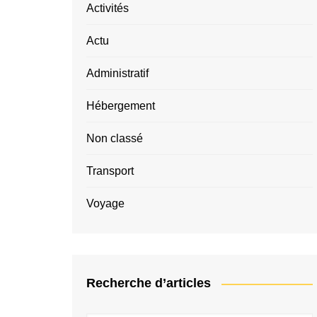
Activités
Actu
Administratif
Hébergement
Non classé
Transport
Voyage
Recherche d’articles