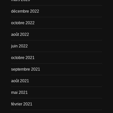
décembre 2022
octobre 2022
août 2022
juin 2022
octobre 2021
septembre 2021
août 2021
mai 2021
février 2021