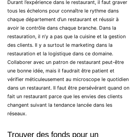
Durant l’expérience dans le restaurant, il faut graver
tous les échelons pour connaître le rythme dans
chaque département d’un restaurant et réussir à
avoir le contrôle dans chaque branche. Dans la
restauration, il n’y a pas que la cuisine et la gestion
des clients. Il y a surtout le marketing dans la
restauration et la logistique dans ce domaine.
Collaborer avec un patron de restaurant peut-être
une bonne idée, mais il faudrait être patient et
vérifier méticuleusement au microscope le quotidien
dans un restaurant. Il faut être persévérant quand on
fait un restaurant parce que les envies des clients
changent suivant la tendance lancée dans les
réseaux.
Trouver des fonds pour un