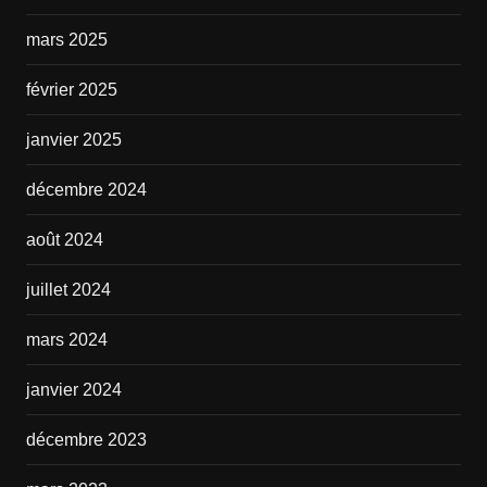
mars 2025
février 2025
janvier 2025
décembre 2024
août 2024
juillet 2024
mars 2024
janvier 2024
décembre 2023