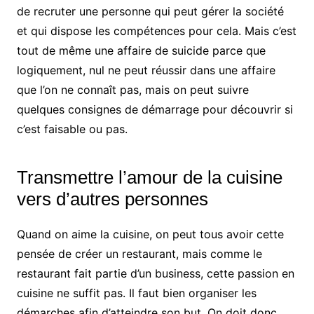
de recruter une personne qui peut gérer la société
et qui dispose les compétences pour cela. Mais c’est
tout de même une affaire de suicide parce que
logiquement, nul ne peut réussir dans une affaire
que l’on ne connaît pas, mais on peut suivre
quelques consignes de démarrage pour découvrir si
c’est faisable ou pas.
Transmettre l’amour de la cuisine
vers d’autres personnes
Quand on aime la cuisine, on peut tous avoir cette
pensée de créer un restaurant, mais comme le
restaurant fait partie d’un business, cette passion en
cuisine ne suffit pas. Il faut bien organiser les
démarches afin d’atteindre son but. On doit donc