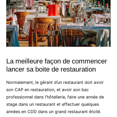
La meilleure façon de commencer
lancer sa boite de restauration
Normalement, le gérant d’un restaurant doit avoir
son CAP en restauration, et avoir son bac
professionnel dans l’hôtellerie, faire une année de
stage dans un restaurant et effectuer quelques
années en CDD dans un grand restaurant étoilé.