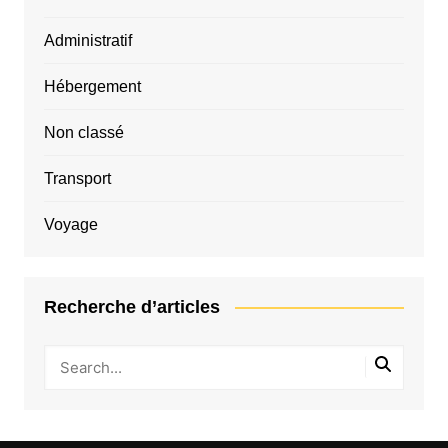
Administratif
Hébergement
Non classé
Transport
Voyage
Recherche d’articles