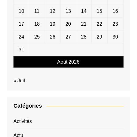
10
11
12
13
14
15
16
17
18
19
20
21
22
23
24
25
26
27
28
29
30
31
Août 2026
« Juil
Catégories
Activités
Actu