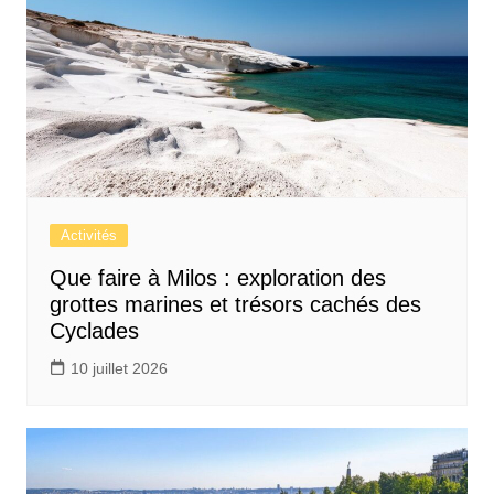
Activités
Que faire à Milos : exploration des
grottes marines et trésors cachés des
Cyclades
10 juillet 2026