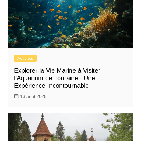
Activités
Explorer la Vie Marine à Visiter
l’Aquarium de Touraine : Une
Expérience Incontournable
13 août 2025