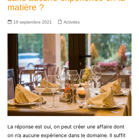
matière ?
19 septembre 2021
Activités
La réponse est oui, on peut créer une affaire dont
on n’a aucune expérience dans le domaine. Il suffit