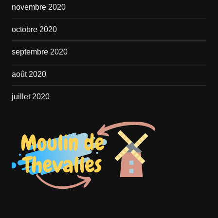
novembre 2020
octobre 2020
septembre 2020
août 2020
juillet 2020