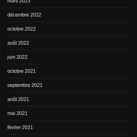
mars 2023
décembre 2022
octobre 2022
août 2022
juin 2022
octobre 2021
septembre 2021
août 2021
mai 2021
février 2021