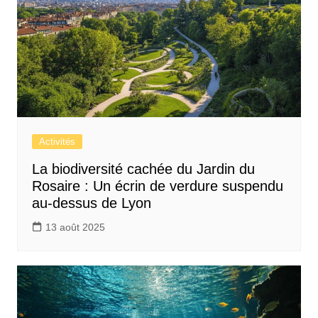
Activités
La biodiversité cachée du Jardin du
Rosaire : Un écrin de verdure suspendu
au-dessus de Lyon
13 août 2025