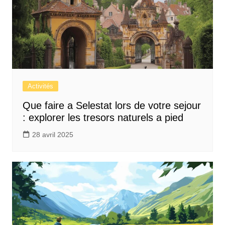
Activités
Que faire a Selestat lors de votre sejour
: explorer les tresors naturels a pied
28 avril 2025