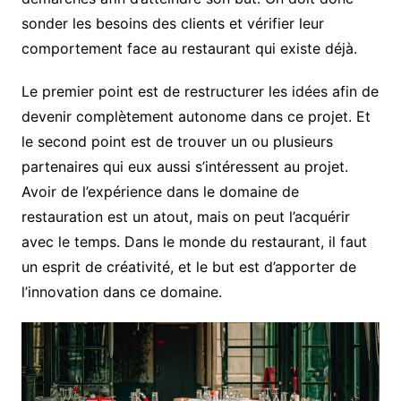
sonder les besoins des clients et vérifier leur
comportement face au restaurant qui existe déjà.
Le premier point est de restructurer les idées afin de
devenir complètement autonome dans ce projet. Et
le second point est de trouver un ou plusieurs
partenaires qui eux aussi s’intéressent au projet.
Avoir de l’expérience dans le domaine de
restauration est un atout, mais on peut l’acquérir
avec le temps. Dans le monde du restaurant, il faut
un esprit de créativité, et le but est d’apporter de
l’innovation dans ce domaine.