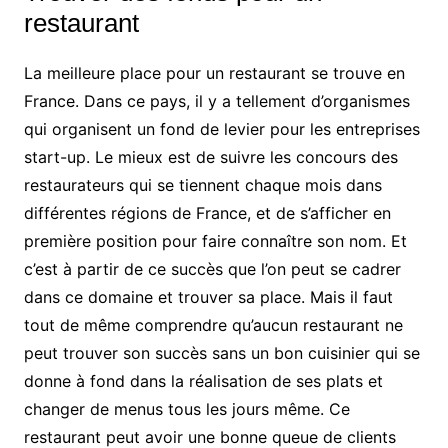
restaurant
La meilleure place pour un restaurant se trouve en
France. Dans ce pays, il y a tellement d’organismes
qui organisent un fond de levier pour les entreprises
start-up. Le mieux est de suivre les concours des
restaurateurs qui se tiennent chaque mois dans
différentes régions de France, et de s’afficher en
première position pour faire connaître son nom. Et
c’est à partir de ce succès que l’on peut se cadrer
dans ce domaine et trouver sa place. Mais il faut
tout de même comprendre qu’aucun restaurant ne
peut trouver son succès sans un bon cuisinier qui se
donne à fond dans la réalisation de ses plats et
changer de menus tous les jours même. Ce
restaurant peut avoir une bonne queue de clients