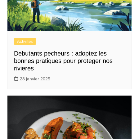
Activités
Debutants pecheurs : adoptez les
bonnes pratiques pour proteger nos
rivieres
28 janvier 2025