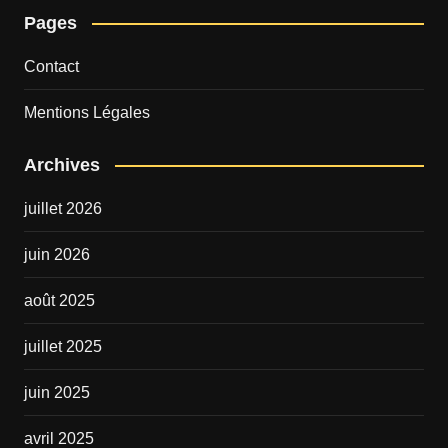
Pages
Contact
Mentions Légales
Archives
juillet 2026
juin 2026
août 2025
juillet 2025
juin 2025
avril 2025