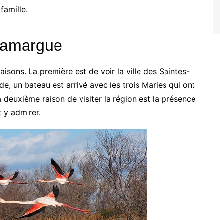
famille.
 Camargue
aisons. La première est de voir la ville des Saintes-
de, un bateau est arrivé avec les trois Maries qui ont
a deuxième raison de visiter la région est la présence
 y admirer.