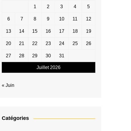
1
2
3
4
5
6
7
8
9
10
11
12
13
14
15
16
17
18
19
20
21
22
23
24
25
26
27
28
29
30
31
Juillet 2026
« Juin
Catégories