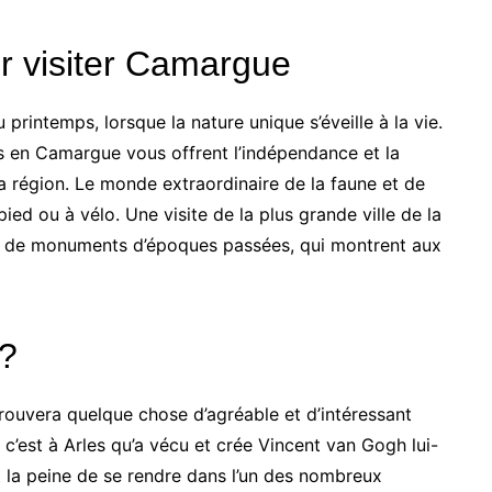
r visiter Camargue
 printemps, lorsque la nature unique s’éveille à la vie.
 en Camargue vous offrent l’indépendance et la
a région. Le monde extraordinaire de la faune et de
ied ou à vélo. Une visite de la plus grande ville de la
tude de monuments d’époques passées, qui montrent aux
 ?
trouvera quelque chose d’agréable et d’intéressant
e c’est à Arles qu’a vécu et crée Vincent van Gogh lui-
t la peine de se rendre dans l’un des nombreux