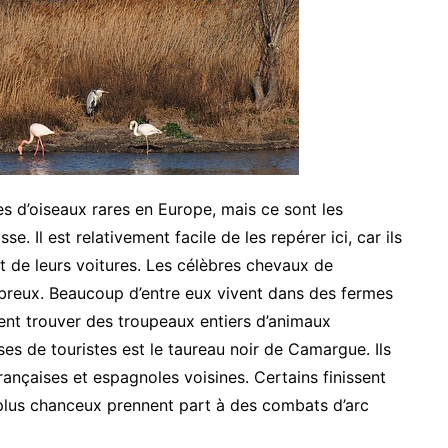
 d’oiseaux rares en Europe, mais ce sont les
e. Il est relativement facile de les repérer ici, car ils
t de leurs voitures. Les célèbres chevaux de
reux. Beaucoup d’entre eux vivent dans des fermes
nt trouver des troupeaux entiers d’animaux
es de touristes est le taureau noir de Camargue. Ils
ançaises et espagnoles voisines. Certains finissent
 plus chanceux prennent part à des combats d’arc