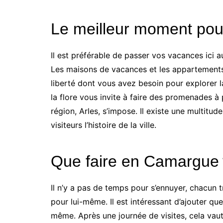
Le meilleur moment pou
Il est préférable de passer vos vacances ici au
Les maisons de vacances et les appartements
liberté dont vous avez besoin pour explorer l
la flore vous invite à faire des promenades à p
région, Arles, s’impose. Il existe une multi
visiteurs l’histoire de la ville.
Que faire en Camargue
Il n’y a pas de temps pour s’ennuyer, chacun 
pour lui-même. Il est intéressant d’ajouter qu
même. Après une journée de visites, cela vau