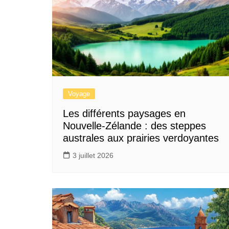
Voyage
Les différents paysages en
Nouvelle-Zélande : des steppes
australes aux prairies verdoyantes
3 juillet 2026