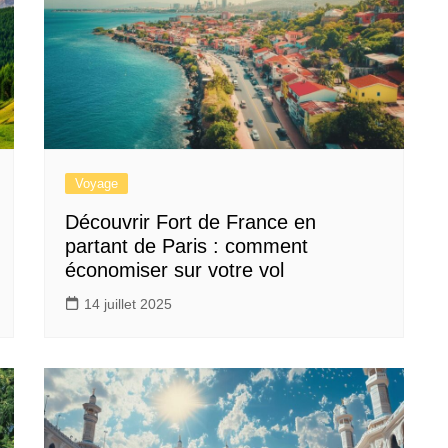
Voyage
Découvrir Fort de France en
partant de Paris : comment
économiser sur votre vol
14 juillet 2025