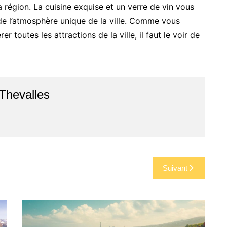
a région. La cuisine exquise et un verre de vin vous
de l’atmosphère unique de la ville. Comme vous
r toutes les attractions de la ville, il faut le voir de
Thevalles
Suivant