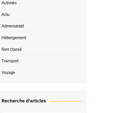
Activités
Actu
Administratif
Hébergement
Non classé
Transport
Voyage
Recherche d’articles