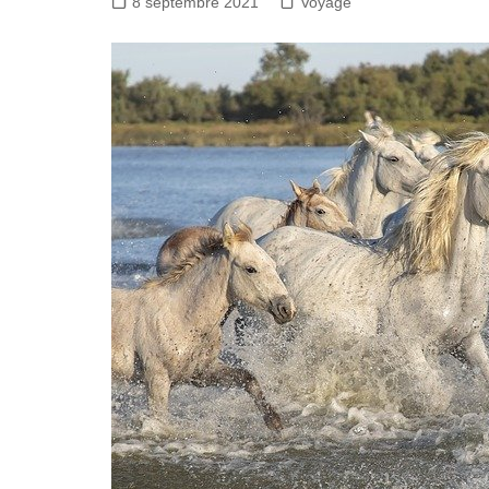
8 septembre 2021
Voyage