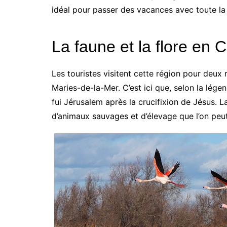
idéal pour passer des vacances avec toute la 
La faune et la flore en
Les touristes visitent cette région pour deux r
Maries-de-la-Mer. C’est ici que, selon la légen
fui Jérusalem après la crucifixion de Jésus. L
d’animaux sauvages et d’élevage que l’on peut