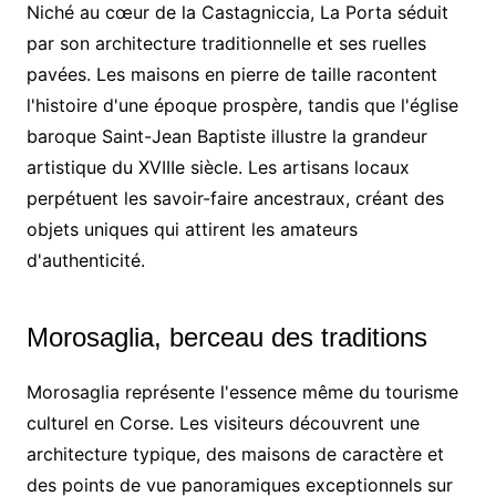
Niché au cœur de la Castagniccia, La Porta séduit
par son architecture traditionnelle et ses ruelles
pavées. Les maisons en pierre de taille racontent
l'histoire d'une époque prospère, tandis que l'église
baroque Saint-Jean Baptiste illustre la grandeur
artistique du XVIIIe siècle. Les artisans locaux
perpétuent les savoir-faire ancestraux, créant des
objets uniques qui attirent les amateurs
d'authenticité.
Morosaglia, berceau des traditions
Morosaglia représente l'essence même du tourisme
culturel en Corse. Les visiteurs découvrent une
architecture typique, des maisons de caractère et
des points de vue panoramiques exceptionnels sur