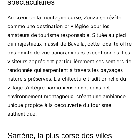
spectaculaires
Au cœur de la montagne corse, Zonza se révèle
comme une destination privilégiée pour les
amateurs de tourisme responsable. Située au pied
du majestueux massif de Bavella, cette localité offre
des points de vue panoramiques exceptionnels. Les
visiteurs apprécient particulièrement ses sentiers de
randonnée qui serpentent à travers les paysages
naturels préservés. L'architecture traditionnelle du
village s'intègre harmonieusement dans cet
environnement montagneux, créant une ambiance
unique propice à la découverte du tourisme
authentique.
Sartène, la plus corse des villes