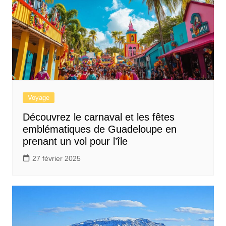
Voyage
Découvrez le carnaval et les fêtes
emblématiques de Guadeloupe en
prenant un vol pour l’île
27 février 2025