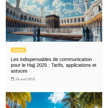
Voyage
Les indispensables de communication
pour le Hajj 2025 : Tarifs, applications et
astuces
24 avril 2025