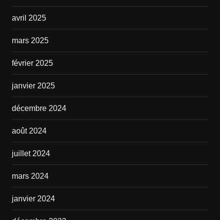
avril 2025
mars 2025
février 2025
janvier 2025
décembre 2024
août 2024
juillet 2024
mars 2024
janvier 2024