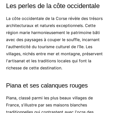
Les perles de la côte occidentale
La côte occidentale de la Corse révèle des trésors
architecturaux et naturels exceptionnels. Cette
région marie harmonieusement le patrimoine bâti
avec des paysages à couper le souffle, incarnant
l'authenticité du tourisme culturel de l'île. Les
villages, nichés entre mer et montagne, préservent
l'artisanat et les traditions locales qui font la
richesse de cette destination.
Piana et ses calanques rouges
Piana, classé parmi les plus beaux villages de
France, s'illustre par ses maisons blanches
traditionnelles qui contrastent avec l'ocre des