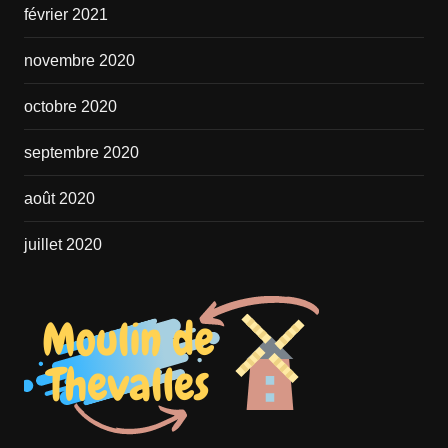
février 2021
novembre 2020
octobre 2020
septembre 2020
août 2020
juillet 2020