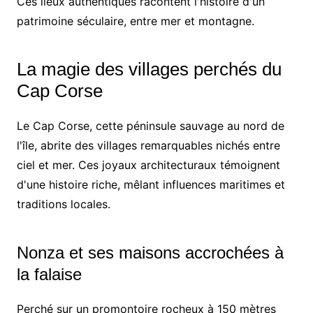
Ces lieux authentiques racontent l'histoire d'un
patrimoine séculaire, entre mer et montagne.
La magie des villages perchés du
Cap Corse
Le Cap Corse, cette péninsule sauvage au nord de
l'île, abrite des villages remarquables nichés entre
ciel et mer. Ces joyaux architecturaux témoignent
d'une histoire riche, mêlant influences maritimes et
traditions locales.
Nonza et ses maisons accrochées à
la falaise
Perché sur un promontoire rocheux à 150 mètres