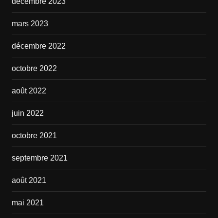
décembre 2023
mars 2023
décembre 2022
octobre 2022
août 2022
juin 2022
octobre 2021
septembre 2021
août 2021
mai 2021