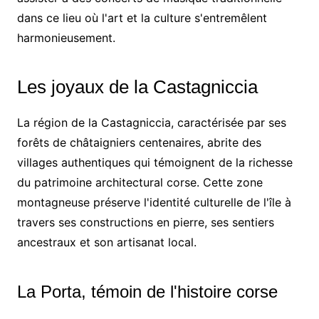
dans ce lieu où l'art et la culture s'entremêlent
harmonieusement.
Les joyaux de la Castagniccia
La région de la Castagniccia, caractérisée par ses
forêts de châtaigniers centenaires, abrite des
villages authentiques qui témoignent de la richesse
du patrimoine architectural corse. Cette zone
montagneuse préserve l'identité culturelle de l'île à
travers ses constructions en pierre, ses sentiers
ancestraux et son artisanat local.
La Porta, témoin de l'histoire corse