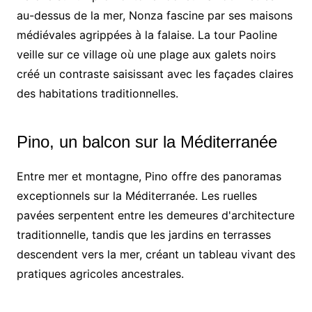
au-dessus de la mer, Nonza fascine par ses maisons
médiévales agrippées à la falaise. La tour Paoline
veille sur ce village où une plage aux galets noirs
créé un contraste saisissant avec les façades claires
des habitations traditionnelles.
Pino, un balcon sur la Méditerranée
Entre mer et montagne, Pino offre des panoramas
exceptionnels sur la Méditerranée. Les ruelles
pavées serpentent entre les demeures d'architecture
traditionnelle, tandis que les jardins en terrasses
descendent vers la mer, créant un tableau vivant des
pratiques agricoles ancestrales.