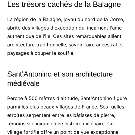
Les trésors cachés de la Balagne
La région de la Balagne, joyau du nord de la Corse,
abrite des villages d'exception qui incarnent l'âme
authentique de l'île. Ces sites remarquables allient
architecture traditionnelle, savoir-faire ancestral et
paysages à couper le souffle.
Sant'Antonino et son architecture
médiévale
Perché à 500 mètres d'altitude, Sant'Antonino figure
parmi les plus beaux villages de France. Ses ruelles
étroites serpentent entre les bâtisses de pierre,
témoins silencieux d'une histoire millénaire. Ce
village fortifié offre un point de vue exceptionnel