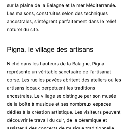
sur la plaine de la Balagne et la mer Méditerranée.
Les maisons, construites selon des techniques
ancestrales, s'intègrent parfaitement dans le relief
naturel du site.
Pigna, le village des artisans
Niché dans les hauteurs de la Balagne, Pigna
représente un véritable sanctuaire de l'artisanat
corse. Les ruelles pavées abritent des ateliers où les
artisans locaux perpétuent les traditions
ancestrales. Le village se distingue par son musée
de la boîte à musique et ses nombreux espaces
dédiés à la création artistique. Les visiteurs peuvent
découvrir le travail du cuir, de la céramique et
assister à des concerts de musique traditionnelle