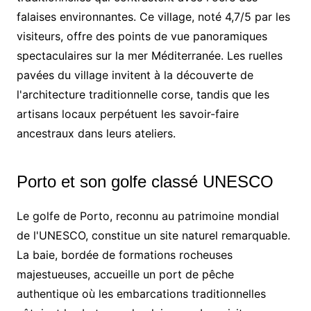
falaises environnantes. Ce village, noté 4,7/5 par les
visiteurs, offre des points de vue panoramiques
spectaculaires sur la mer Méditerranée. Les ruelles
pavées du village invitent à la découverte de
l'architecture traditionnelle corse, tandis que les
artisans locaux perpétuent les savoir-faire
ancestraux dans leurs ateliers.
Porto et son golfe classé UNESCO
Le golfe de Porto, reconnu au patrimoine mondial
de l'UNESCO, constitue un site naturel remarquable.
La baie, bordée de formations rocheuses
majestueuses, accueille un port de pêche
authentique où les embarcations traditionnelles