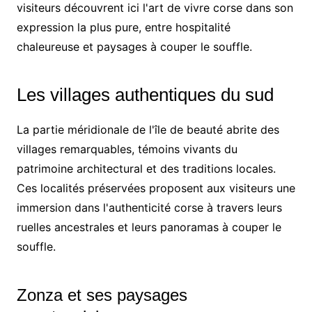
visiteurs découvrent ici l'art de vivre corse dans son
expression la plus pure, entre hospitalité
chaleureuse et paysages à couper le souffle.
Les villages authentiques du sud
La partie méridionale de l'île de beauté abrite des
villages remarquables, témoins vivants du
patrimoine architectural et des traditions locales.
Ces localités préservées proposent aux visiteurs une
immersion dans l'authenticité corse à travers leurs
ruelles ancestrales et leurs panoramas à couper le
souffle.
Zonza et ses paysages