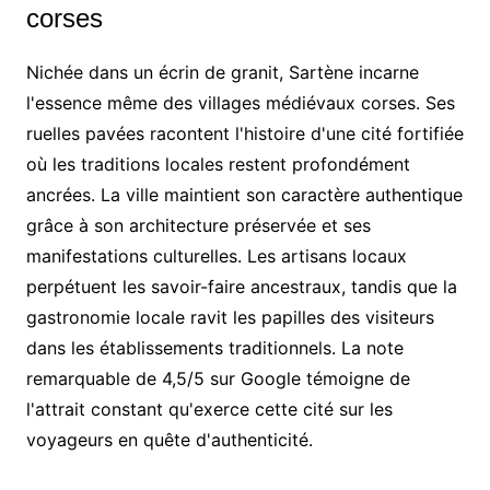
corses
Nichée dans un écrin de granit, Sartène incarne
l'essence même des villages médiévaux corses. Ses
ruelles pavées racontent l'histoire d'une cité fortifiée
où les traditions locales restent profondément
ancrées. La ville maintient son caractère authentique
grâce à son architecture préservée et ses
manifestations culturelles. Les artisans locaux
perpétuent les savoir-faire ancestraux, tandis que la
gastronomie locale ravit les papilles des visiteurs
dans les établissements traditionnels. La note
remarquable de 4,5/5 sur Google témoigne de
l'attrait constant qu'exerce cette cité sur les
voyageurs en quête d'authenticité.