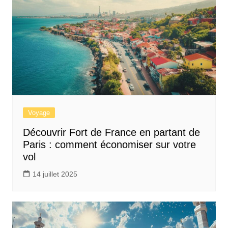
Voyage
Découvrir Fort de France en partant de
Paris : comment économiser sur votre
vol
14 juillet 2025