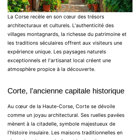
La Corse recèle en son cœur des trésors
architecturaux et culturels. L'authenticité des
villages montagnards, la richesse du patrimoine et
les traditions séculaires offrent aux visiteurs une
expérience unique. Les paysages naturels
exceptionnels et l'artisanat local créent une
atmosphère propice à la découverte.
Corte, l'ancienne capitale historique
Au cœur de la Haute-Corse, Corte se dévoile
comme un joyau architectural. Ses ruelles pavées
mènent à la citadelle, symbole majestueux de
l'histoire insulaire. Les maisons traditionnelles en