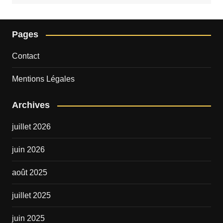
Pages
Contact
Mentions Légales
Archives
juillet 2026
juin 2026
août 2025
juillet 2025
juin 2025