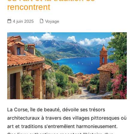
rencontrent
4 juin 2025
Voyage
La Corse, île de beauté, dévoile ses trésors
architecturaux à travers des villages pittoresques où
art et traditions s'entremêlent harmonieusement.