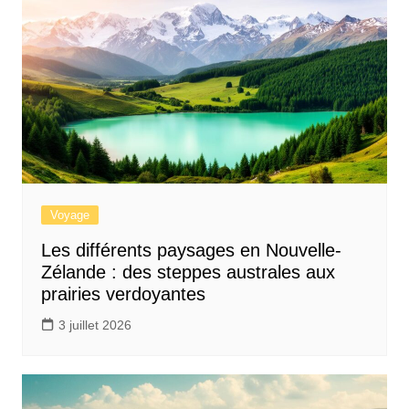
Voyage
Les différents paysages en Nouvelle-
Zélande : des steppes australes aux
prairies verdoyantes
3 juillet 2026