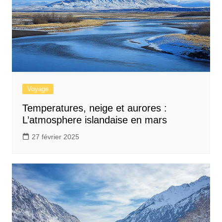
Voyage
Temperatures, neige et aurores :
L’atmosphere islandaise en mars
27 février 2025