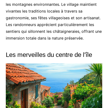
les montagnes environnantes. Le village maintient
vivantes les traditions locales à travers sa
gastronomie, ses fêtes villageoises et son artisanat.
Les randonneurs apprécient particulièrement les
sentiers qui sillonnent les châtaigneraies, offrant une
immersion totale dans la nature préservée.
Les merveilles du centre de l'île