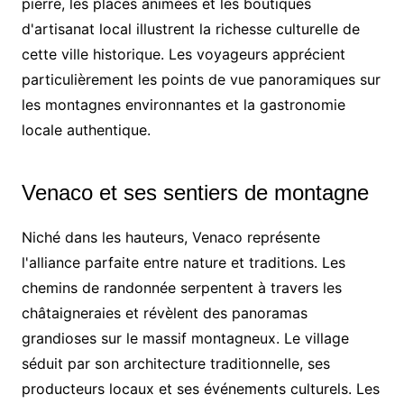
pierre, les places animées et les boutiques
d'artisanat local illustrent la richesse culturelle de
cette ville historique. Les voyageurs apprécient
particulièrement les points de vue panoramiques sur
les montagnes environnantes et la gastronomie
locale authentique.
Venaco et ses sentiers de montagne
Niché dans les hauteurs, Venaco représente
l'alliance parfaite entre nature et traditions. Les
chemins de randonnée serpentent à travers les
châtaigneraies et révèlent des panoramas
grandioses sur le massif montagneux. Le village
séduit par son architecture traditionnelle, ses
producteurs locaux et ses événements culturels. Les