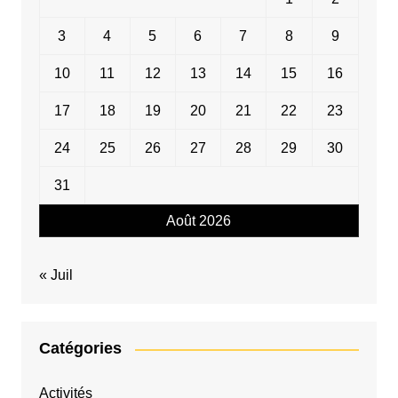
3
4
5
6
7
8
9
10
11
12
13
14
15
16
17
18
19
20
21
22
23
24
25
26
27
28
29
30
31
Août 2026
« Juil
Catégories
Activités