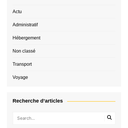
Actu
Administratif
Hébergement
Non classé
Transport
Voyage
Recherche d’articles