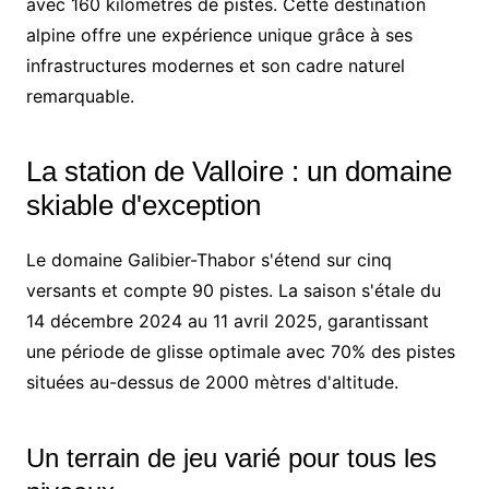
avec 160 kilomètres de pistes. Cette destination
alpine offre une expérience unique grâce à ses
infrastructures modernes et son cadre naturel
remarquable.
La station de Valloire : un domaine
skiable d'exception
Le domaine Galibier-Thabor s'étend sur cinq
versants et compte 90 pistes. La saison s'étale du
14 décembre 2024 au 11 avril 2025, garantissant
une période de glisse optimale avec 70% des pistes
situées au-dessus de 2000 mètres d'altitude.
Un terrain de jeu varié pour tous les