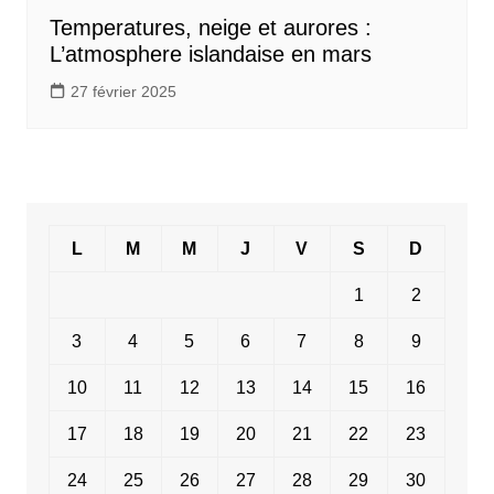
Temperatures, neige et aurores :
L’atmosphere islandaise en mars
27 février 2025
L
M
M
J
V
S
D
1
2
3
4
5
6
7
8
9
10
11
12
13
14
15
16
17
18
19
20
21
22
23
24
25
26
27
28
29
30