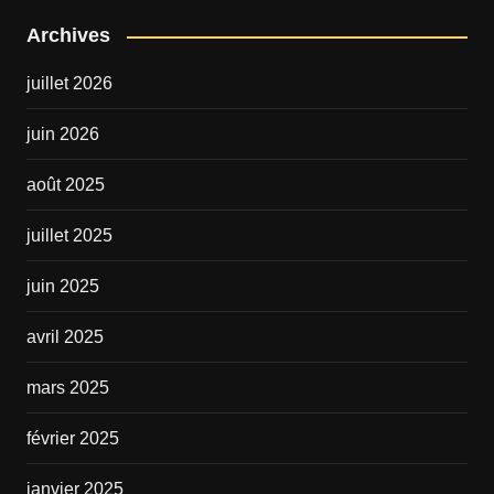
Archives
juillet 2026
juin 2026
août 2025
juillet 2025
juin 2025
avril 2025
mars 2025
février 2025
janvier 2025