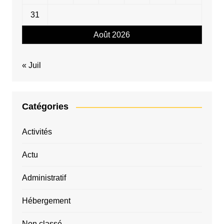
31
Août 2026
« Juil
Catégories
Activités
Actu
Administratif
Hébergement
Non classé