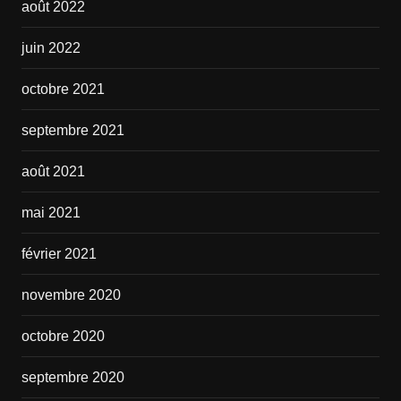
août 2022
juin 2022
octobre 2021
septembre 2021
août 2021
mai 2021
février 2021
novembre 2020
octobre 2020
septembre 2020