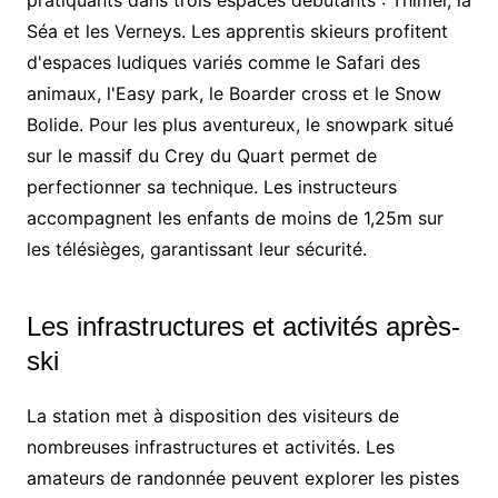
Séa et les Verneys. Les apprentis skieurs profitent
d'espaces ludiques variés comme le Safari des
animaux, l'Easy park, le Boarder cross et le Snow
Bolide. Pour les plus aventureux, le snowpark situé
sur le massif du Crey du Quart permet de
perfectionner sa technique. Les instructeurs
accompagnent les enfants de moins de 1,25m sur
les télésièges, garantissant leur sécurité.
Les infrastructures et activités après-
ski
La station met à disposition des visiteurs de
nombreuses infrastructures et activités. Les
amateurs de randonnée peuvent explorer les pistes