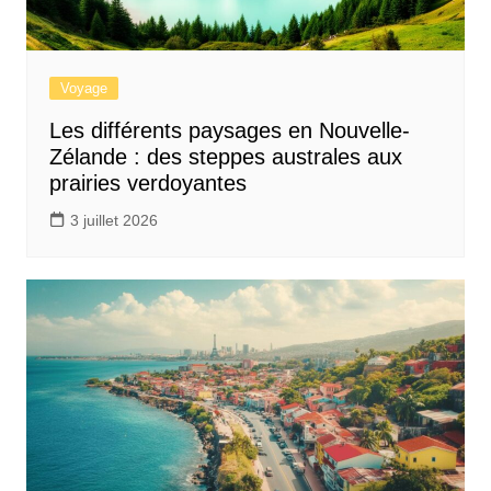
Voyage
Les différents paysages en Nouvelle-
Zélande : des steppes australes aux
prairies verdoyantes
3 juillet 2026