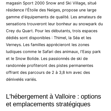
magasin Sport 2000 Snow and Ski Village, situé
résidence l'Étoile des Neiges, propose une large
gamme d'équipements de qualité. Les amateurs de
sensations trouveront leur bonheur au snowpark du
Crey du Quart. Pour les débutants, trois espaces
dédiés sont disponibles : Thimel, la Séa et les
Verneys. Les familles apprécieront les zones
ludiques comme le Safari des animaux, l'Easy park
et le Snow Bolide. Les passionnés de ski de
randonnée profiteront des pistes permanentes
offrant des parcours de 2 à 3,8 km avec des
dénivelés variés.
L'hébergement à Valloire : options
et emplacements stratégiques