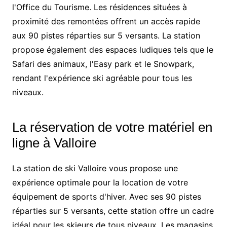
l'Office du Tourisme. Les résidences situées à
proximité des remontées offrent un accès rapide
aux 90 pistes réparties sur 5 versants. La station
propose également des espaces ludiques tels que le
Safari des animaux, l'Easy park et le Snowpark,
rendant l'expérience ski agréable pour tous les
niveaux.
La réservation de votre matériel en
ligne à Valloire
La station de ski Valloire vous propose une
expérience optimale pour la location de votre
équipement de sports d'hiver. Avec ses 90 pistes
réparties sur 5 versants, cette station offre un cadre
idéal pour les skieurs de tous niveaux. Les magasins