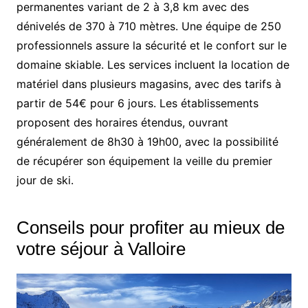
permanentes variant de 2 à 3,8 km avec des
dénivelés de 370 à 710 mètres. Une équipe de 250
professionnels assure la sécurité et le confort sur le
domaine skiable. Les services incluent la location de
matériel dans plusieurs magasins, avec des tarifs à
partir de 54€ pour 6 jours. Les établissements
proposent des horaires étendus, ouvrant
généralement de 8h30 à 19h00, avec la possibilité
de récupérer son équipement la veille du premier
jour de ski.
Conseils pour profiter au mieux de
votre séjour à Valloire