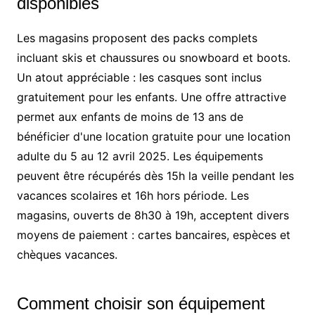
disponibles
Les magasins proposent des packs complets
incluant skis et chaussures ou snowboard et boots.
Un atout appréciable : les casques sont inclus
gratuitement pour les enfants. Une offre attractive
permet aux enfants de moins de 13 ans de
bénéficier d'une location gratuite pour une location
adulte du 5 au 12 avril 2025. Les équipements
peuvent être récupérés dès 15h la veille pendant les
vacances scolaires et 16h hors période. Les
magasins, ouverts de 8h30 à 19h, acceptent divers
moyens de paiement : cartes bancaires, espèces et
chèques vacances.
Comment choisir son équipement