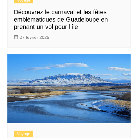
Voyage
Découvrez le carnaval et les fêtes
emblématiques de Guadeloupe en
prenant un vol pour l’île
27 février 2025
Voyage