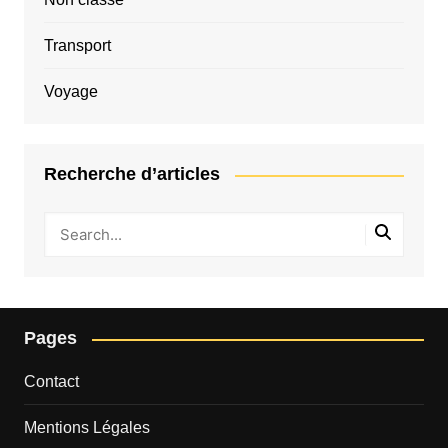
Transport
Voyage
Recherche d’articles
Pages
Contact
Mentions Légales