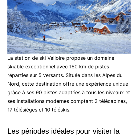
La station de ski Valloire propose un domaine
skiable exceptionnel avec 160 km de pistes
réparties sur 5 versants. Située dans les Alpes du
Nord, cette destination offre une expérience unique
grâce à ses 90 pistes adaptées à tous les niveaux et
ses installations modernes comptant 2 télécabines,
17 télésièges et 10 téléskis.
Les périodes idéales pour visiter la