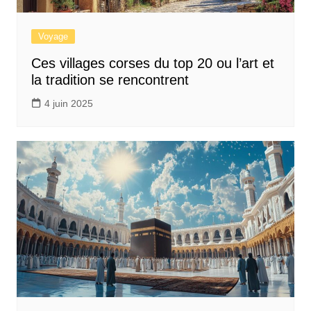
Voyage
Ces villages corses du top 20 ou l’art et
la tradition se rencontrent
4 juin 2025