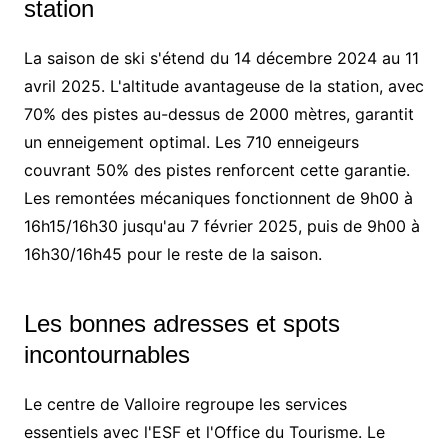
station
La saison de ski s'étend du 14 décembre 2024 au 11
avril 2025. L'altitude avantageuse de la station, avec
70% des pistes au-dessus de 2000 mètres, garantit
un enneigement optimal. Les 710 enneigeurs
couvrant 50% des pistes renforcent cette garantie.
Les remontées mécaniques fonctionnent de 9h00 à
16h15/16h30 jusqu'au 7 février 2025, puis de 9h00 à
16h30/16h45 pour le reste de la saison.
Les bonnes adresses et spots
incontournables
Le centre de Valloire regroupe les services
essentiels avec l'ESF et l'Office du Tourisme. Le