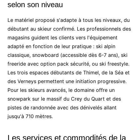
selon son niveau
Le matériel proposé s'adapte à tous les niveaux, du
débutant au skieur confirmé. Les professionnels des
magasins guident les clients vers l'équipement
adapté en fonction de leur pratique : ski alpin
classique, snowboard (accessible dès 6-7 ans), ski
freeride avec option pack sécurité, ou ski freestyle.
Les trois espaces débutants de Thimel, de la Séa et
des Verneys permettent une initiation progressive.
Pour les skieurs avancés, le domaine offre un
snowpark sur le massif du Crey du Quart et des
pistes de randonnée avec des dénivelés allant
jusqu'à 710 mètres.
Les services et commodités de la