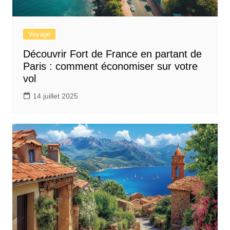
Voyage
Découvrir Fort de France en partant de
Paris : comment économiser sur votre
vol
14 juillet 2025