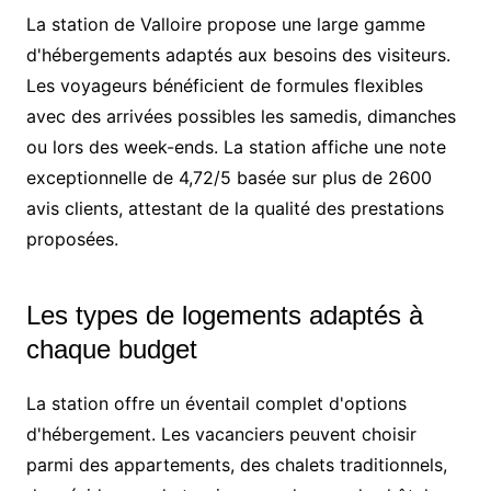
La station de Valloire propose une large gamme
d'hébergements adaptés aux besoins des visiteurs.
Les voyageurs bénéficient de formules flexibles
avec des arrivées possibles les samedis, dimanches
ou lors des week-ends. La station affiche une note
exceptionnelle de 4,72/5 basée sur plus de 2600
avis clients, attestant de la qualité des prestations
proposées.
Les types de logements adaptés à
chaque budget
La station offre un éventail complet d'options
d'hébergement. Les vacanciers peuvent choisir
parmi des appartements, des chalets traditionnels,