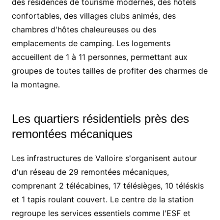
des résidences de tourisme modernes, des hôtels
confortables, des villages clubs animés, des
chambres d'hôtes chaleureuses ou des
emplacements de camping. Les logements
accueillent de 1 à 11 personnes, permettant aux
groupes de toutes tailles de profiter des charmes de
la montagne.
Les quartiers résidentiels près des
remontées mécaniques
Les infrastructures de Valloire s'organisent autour
d'un réseau de 29 remontées mécaniques,
comprenant 2 télécabines, 17 télésièges, 10 téléskis
et 1 tapis roulant couvert. Le centre de la station
regroupe les services essentiels comme l'ESF et