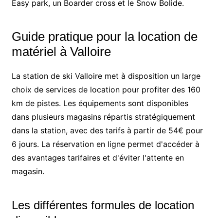
Easy park, un Boarder cross et le Snow Bolide.
Guide pratique pour la location de
matériel à Valloire
La station de ski Valloire met à disposition un large
choix de services de location pour profiter des 160
km de pistes. Les équipements sont disponibles
dans plusieurs magasins répartis stratégiquement
dans la station, avec des tarifs à partir de 54€ pour
6 jours. La réservation en ligne permet d'accéder à
des avantages tarifaires et d'éviter l'attente en
magasin.
Les différentes formules de location