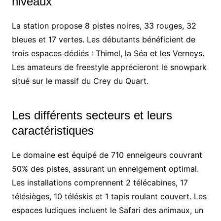
niveaux
La station propose 8 pistes noires, 33 rouges, 32
bleues et 17 vertes. Les débutants bénéficient de
trois espaces dédiés : Thimel, la Séa et les Verneys.
Les amateurs de freestyle apprécieront le snowpark
situé sur le massif du Crey du Quart.
Les différents secteurs et leurs
caractéristiques
Le domaine est équipé de 710 enneigeurs couvrant
50% des pistes, assurant un enneigement optimal.
Les installations comprennent 2 télécabines, 17
télésièges, 10 téléskis et 1 tapis roulant couvert. Les
espaces ludiques incluent le Safari des animaux, un