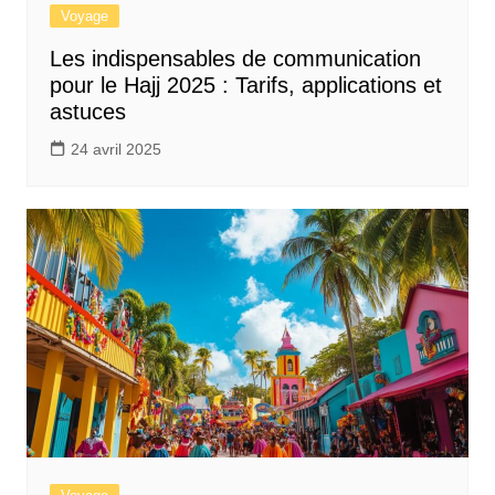
Voyage
Les indispensables de communication
pour le Hajj 2025 : Tarifs, applications et
astuces
24 avril 2025