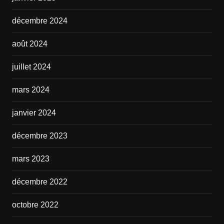
décembre 2024
août 2024
juillet 2024
mars 2024
janvier 2024
décembre 2023
mars 2023
décembre 2022
octobre 2022