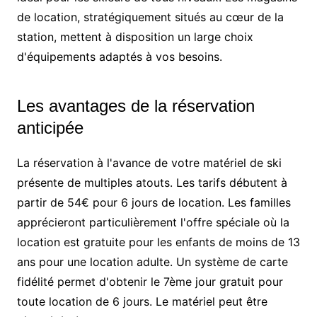
de location, stratégiquement situés au cœur de la
station, mettent à disposition un large choix
d'équipements adaptés à vos besoins.
Les avantages de la réservation
anticipée
La réservation à l'avance de votre matériel de ski
présente de multiples atouts. Les tarifs débutent à
partir de 54€ pour 6 jours de location. Les familles
apprécieront particulièrement l'offre spéciale où la
location est gratuite pour les enfants de moins de 13
ans pour une location adulte. Un système de carte
fidélité permet d'obtenir le 7ème jour gratuit pour
toute location de 6 jours. Le matériel peut être