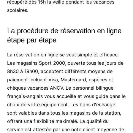
récupéré dès 15h la veille pendant les vacances
scolaires.
La procédure de réservation en ligne
étape par étape
La réservation en ligne se veut simple et efficace.
Les magasins Sport 2000, ouverts tous les jours de
8h30 à 19h00, acceptent différents moyens de
paiement incluant Visa, Mastercard, espèces et
chèques vacances ANCV. Le personnel bilingue
français-anglais vous accueille et vous guide dans le
choix de votre équipement. Les bons d'échange
sont valables dans tous les magasins de la station,
offrant une flexibilité maximale. La qualité du
service est attestée par une note client moyenne de