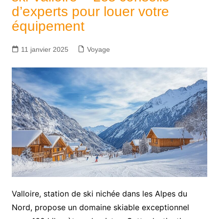
d’experts pour louer votre
équipement
11 janvier 2025
Voyage
Valloire, station de ski nichée dans les Alpes du
Nord, propose un domaine skiable exceptionnel