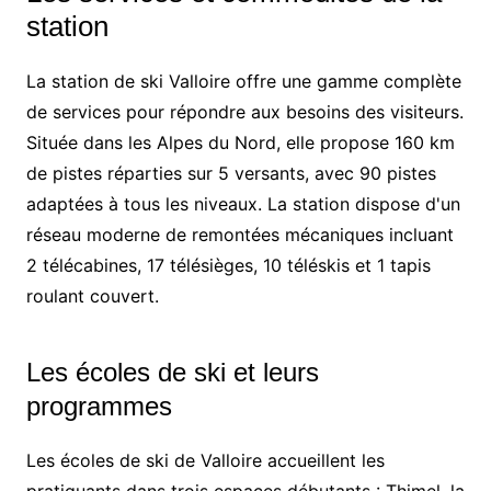
station
La station de ski Valloire offre une gamme complète
de services pour répondre aux besoins des visiteurs.
Située dans les Alpes du Nord, elle propose 160 km
de pistes réparties sur 5 versants, avec 90 pistes
adaptées à tous les niveaux. La station dispose d'un
réseau moderne de remontées mécaniques incluant
2 télécabines, 17 télésièges, 10 téléskis et 1 tapis
roulant couvert.
Les écoles de ski et leurs
programmes
Les écoles de ski de Valloire accueillent les
pratiquants dans trois espaces débutants : Thimel, la