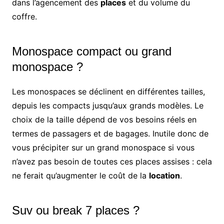
dans l’agencement des
places
et du volume du
coffre.
Monospace compact ou grand
monospace ?
Les monospaces se déclinent en différentes tailles,
depuis les compacts jusqu’aux grands modèles. Le
choix de la taille dépend de vos besoins réels en
termes de passagers et de bagages. Inutile donc de
vous précipiter sur un grand monospace si vous
n’avez pas besoin de toutes ces places assises : cela
ne ferait qu’augmenter le coût de la
location
.
Suv ou break 7 places ?