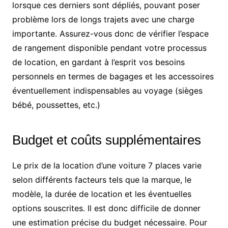
lorsque ces derniers sont dépliés, pouvant poser
problème lors de longs trajets avec une charge
importante. Assurez-vous donc de vérifier l’espace
de rangement disponible pendant votre processus
de location, en gardant à l’esprit vos besoins
personnels en termes de bagages et les accessoires
éventuellement indispensables au voyage (sièges
bébé, poussettes, etc.)
Budget et coûts supplémentaires
Le prix de la location d’une voiture 7 places varie
selon différents facteurs tels que la marque, le
modèle, la durée de location et les éventuelles
options souscrites. Il est donc difficile de donner
une estimation précise du budget nécessaire. Pour