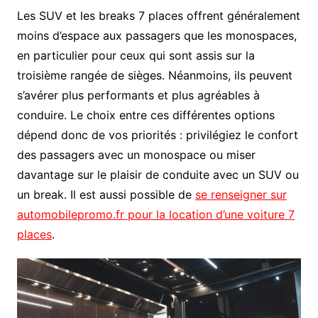
Les SUV et les breaks 7 places offrent généralement
moins d’espace aux passagers que les monospaces,
en particulier pour ceux qui sont assis sur la
troisième rangée de sièges. Néanmoins, ils peuvent
s’avérer plus performants et plus agréables à
conduire. Le choix entre ces différentes options
dépend donc de vos priorités : privilégiez le confort
des passagers avec un monospace ou miser
davantage sur le plaisir de conduite avec un SUV ou
un break. Il est aussi possible de
se renseigner sur
automobilepromo.fr pour la location d’une voiture 7
places
.