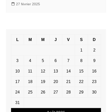
27 février 2025
L
M
M
J
V
S
D
1
2
3
4
5
6
7
8
9
10
11
12
13
14
15
16
17
18
19
20
21
22
23
24
25
26
27
28
29
30
31