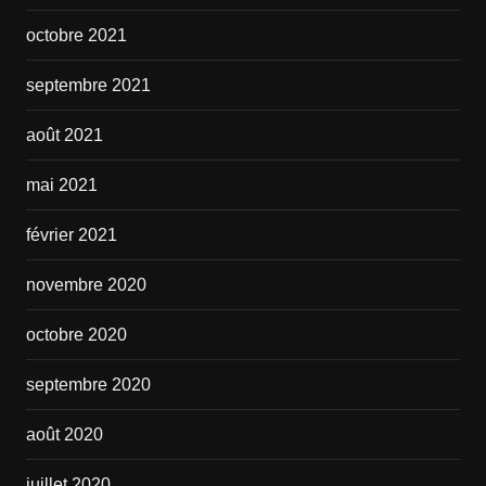
octobre 2021
septembre 2021
août 2021
mai 2021
février 2021
novembre 2020
octobre 2020
septembre 2020
août 2020
juillet 2020