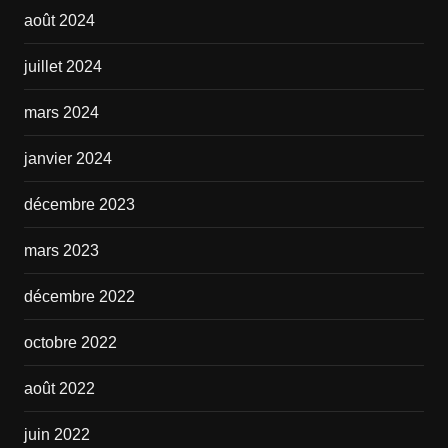
août 2024
juillet 2024
mars 2024
janvier 2024
décembre 2023
mars 2023
décembre 2022
octobre 2022
août 2022
juin 2022