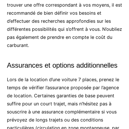
trouver une offre correspondant à vos moyens, il est
recommandé de bien définir vos besoins et
d’effectuer des recherches approfondies sur les
différentes possibilités qui s’offrent à vous. N’oubliez
pas également de prendre en compte le coût du
carburant.
Assurances et options additionnelles
Lors de la location d’une voiture 7 places, prenez le
temps de vérifier l’assurance proposée par l’agence
de location. Certaines garanties de base peuvent
suffire pour un court trajet, mais n’hésitez pas à
souscrire à une assurance complémentaire si vous
prévoyez de longs trajets ou des conditions
particulières (circulation en zone montagneuse, par