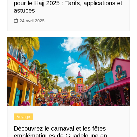
pour le Hajj 2025 : Tarifs, applications et
astuces
24 avril 2025
Voyage
Découvrez le carnaval et les fêtes
emblématiques de Guadeloupe en