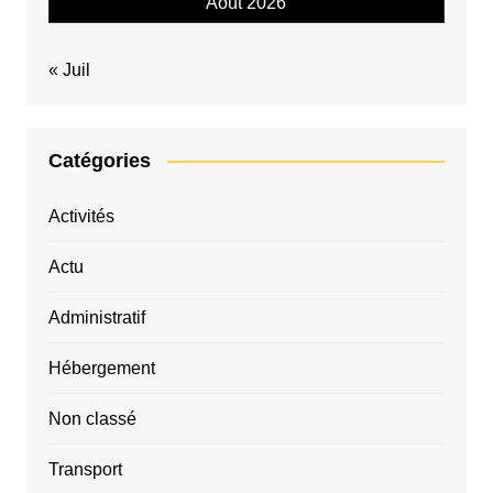
Août 2026
« Juil
Catégories
Activités
Actu
Administratif
Hébergement
Non classé
Transport