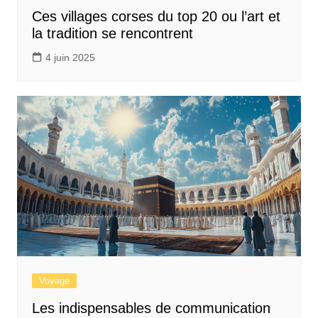
Ces villages corses du top 20 ou l’art et
la tradition se rencontrent
4 juin 2025
Voyage
Les indispensables de communication