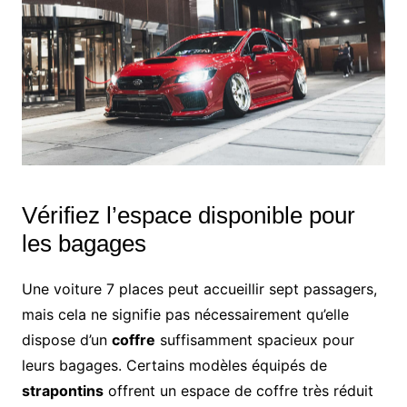
Vérifiez l’espace disponible pour
les bagages
Une voiture 7 places peut accueillir sept passagers,
mais cela ne signifie pas nécessairement qu’elle
dispose d’un
coffre
suffisamment spacieux pour
leurs bagages. Certains modèles équipés de
strapontins
offrent un espace de coffre très réduit