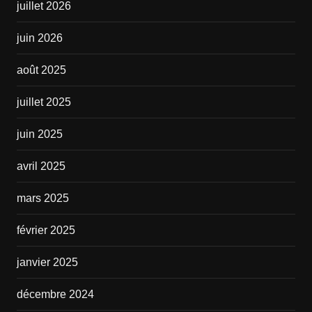
juillet 2026
juin 2026
août 2025
juillet 2025
juin 2025
avril 2025
mars 2025
février 2025
janvier 2025
décembre 2024