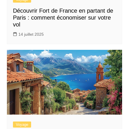
Découvrir Fort de France en partant de
Paris : comment économiser sur votre
vol
14 juillet 2025
Voyage