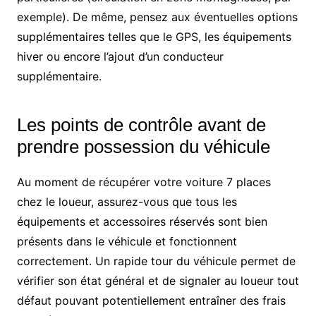
exemple). De même, pensez aux éventuelles options
supplémentaires telles que le GPS, les équipements
hiver ou encore l’ajout d’un conducteur
supplémentaire.
Les points de contrôle avant de
prendre possession du véhicule
Au moment de récupérer votre voiture 7 places
chez le loueur, assurez-vous que tous les
équipements et accessoires réservés sont bien
présents dans le véhicule et fonctionnent
correctement. Un rapide tour du véhicule permet de
vérifier son état général et de signaler au loueur tout
défaut pouvant potentiellement entraîner des frais