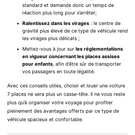
standard et demande donc un temps de
réaction plus long pour s’arrêter;
Ralentissez dans les virages
: le centre de
gravité plus élevé de ce type de véhicule rend
les virages plus délicats ;
Mettez-vous à jour sur
les réglementations
en vigueur concernant les places assises
pour enfants
, afin d’être sûr de transporter
vos passagers en toute légalité.
Avec ces conseils utiles, choisir et louer une voiture
7 places ne sera plus un casse-tête. Il ne vous reste
plus qu’à organiser votre voyage pour profiter
pleinement des avantages offerts par ce type de
véhicule spacieux et confortable.