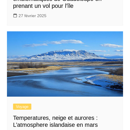
prenant un vol pour l’île
27 février 2025
Voyage
Temperatures, neige et aurores :
L’atmosphere islandaise en mars