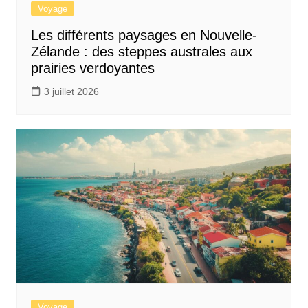
Voyage
Les différents paysages en Nouvelle-
Zélande : des steppes australes aux
prairies verdoyantes
3 juillet 2026
Voyage