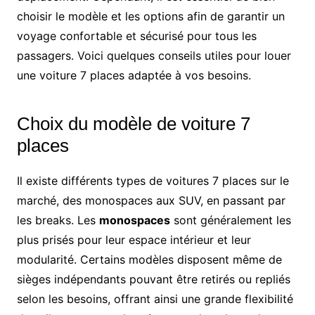
choisir le modèle et les options afin de garantir un
voyage confortable et sécurisé pour tous les
passagers. Voici quelques conseils utiles pour louer
une voiture 7 places adaptée à vos besoins.
Choix du modèle de voiture 7
places
Il existe différents types de voitures 7 places sur le
marché, des monospaces aux SUV, en passant par
les breaks. Les
monospaces
sont généralement les
plus prisés pour leur espace intérieur et leur
modularité. Certains modèles disposent même de
sièges indépendants pouvant être retirés ou repliés
selon les besoins, offrant ainsi une grande flexibilité