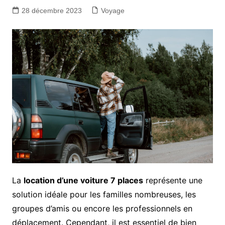
28 décembre 2023
Voyage
La
location d’une voiture 7 places
représente une
solution idéale pour les familles nombreuses, les
groupes d’amis ou encore les professionnels en
déplacement. Cependant, il est essentiel de bien