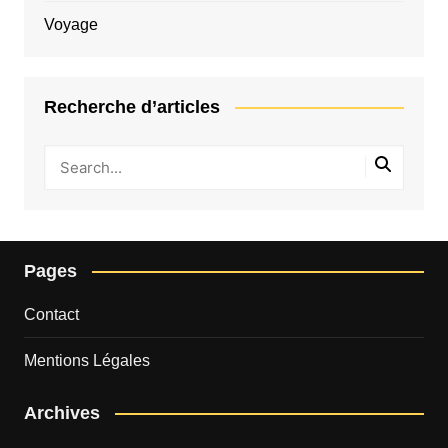
Voyage
Recherche d’articles
Pages
Contact
Mentions Légales
Archives