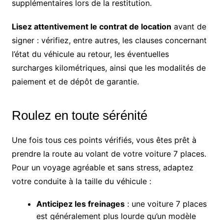
supplémentaires lors de la restitution.
Lisez attentivement le contrat de location
avant de
signer : vérifiez, entre autres, les clauses concernant
l’état du véhicule au retour, les éventuelles
surcharges kilométriques, ainsi que les modalités de
paiement et de dépôt de garantie.
Roulez en toute sérénité
Une fois tous ces points vérifiés, vous êtes prêt à
prendre la route au volant de votre voiture 7 places.
Pour un voyage agréable et sans stress, adaptez
votre conduite à la taille du véhicule :
Anticipez les freinages
: une voiture 7 places
est généralement plus lourde qu’un modèle