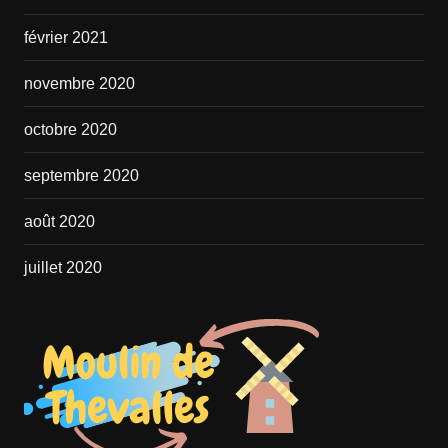
février 2021
novembre 2020
octobre 2020
septembre 2020
août 2020
juillet 2020