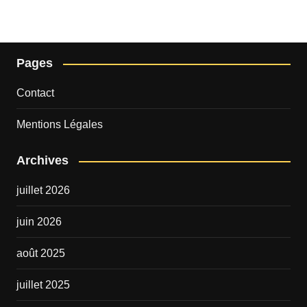
Pages
Contact
Mentions Légales
Archives
juillet 2026
juin 2026
août 2025
juillet 2025