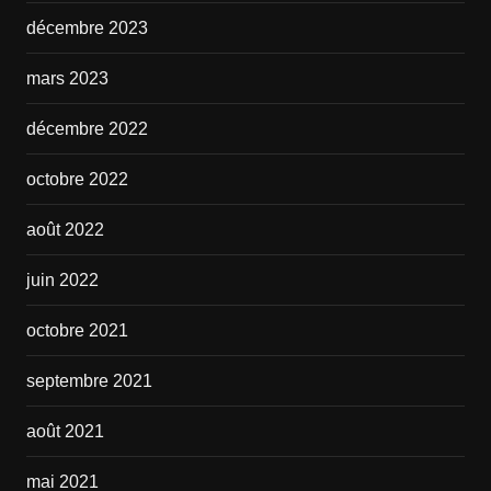
décembre 2023
mars 2023
décembre 2022
octobre 2022
août 2022
juin 2022
octobre 2021
septembre 2021
août 2021
mai 2021