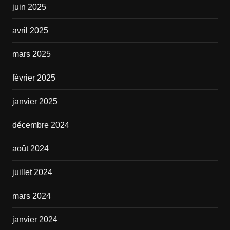
juin 2025
avril 2025
mars 2025
février 2025
janvier 2025
décembre 2024
août 2024
juillet 2024
mars 2024
janvier 2024