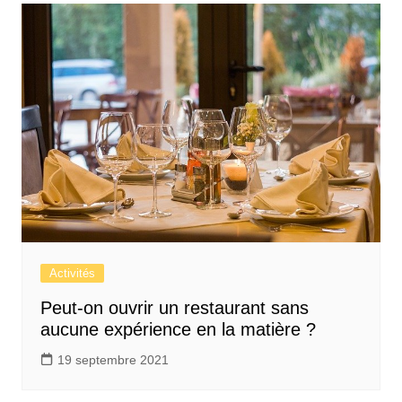
Activités
Peut-on ouvrir un restaurant sans
aucune expérience en la matière ?
19 septembre 2021