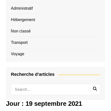
Administratif
Hébergement
Non classé
Transport
Voyage
Recherche d’articles
Jour :
19 septembre 2021