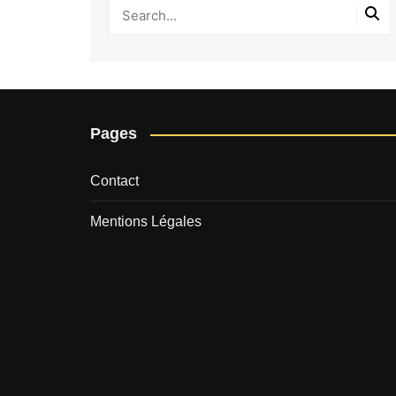
Pages
Contact
Mentions Légales