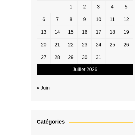
1
2
3
4
5
6
7
8
9
10
11
12
13
14
15
16
17
18
19
20
21
22
23
24
25
26
27
28
29
30
31
Juillet 2026
« Juin
Catégories