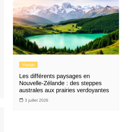
Voyage
Les différents paysages en
Nouvelle-Zélande : des steppes
australes aux prairies verdoyantes
3 juillet 2026