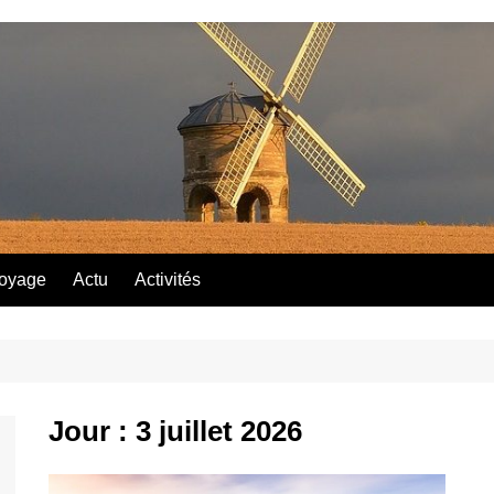
oyage
Actu
Activités
Jour :
3 juillet 2026