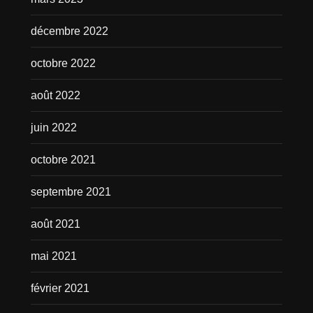
décembre 2022
octobre 2022
août 2022
juin 2022
octobre 2021
septembre 2021
août 2021
mai 2021
février 2021