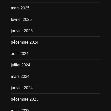
mars 2025
février 2025
janvier 2025
décembre 2024
août 2024
juillet 2024
mars 2024
janvier 2024
décembre 2023
mars 2023