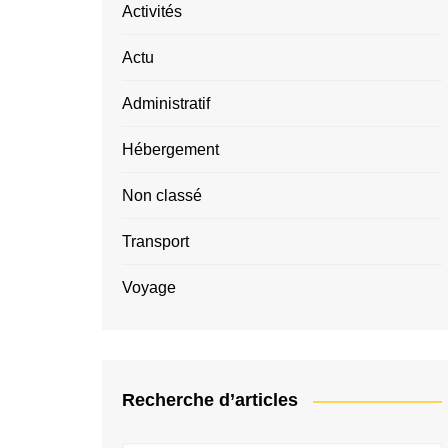
Activités
Actu
Administratif
Hébergement
Non classé
Transport
Voyage
Recherche d’articles