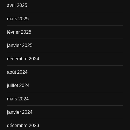
avril 2025
mars 2025
février 2025
janvier 2025
décembre 2024
août 2024
juillet 2024
mars 2024
janvier 2024
décembre 2023