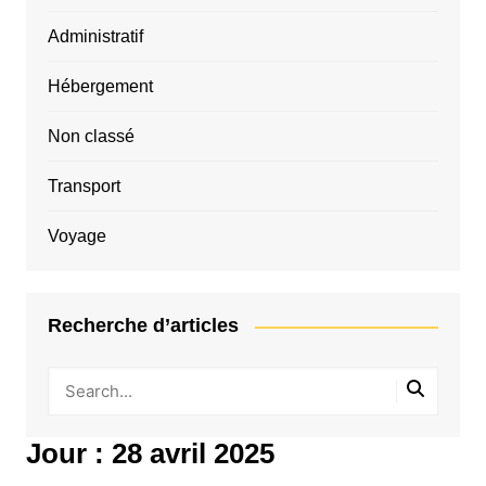
Administratif
Hébergement
Non classé
Transport
Voyage
Recherche d’articles
Jour :
28 avril 2025