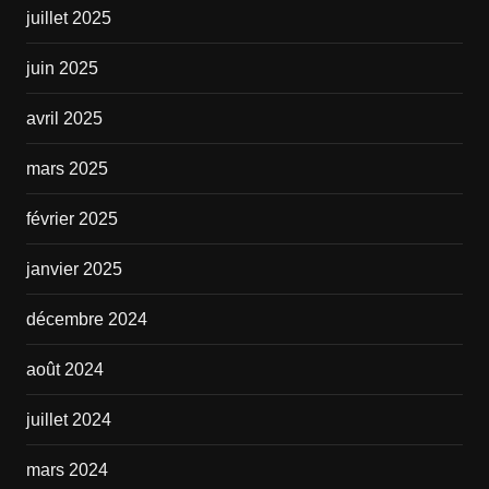
juillet 2025
juin 2025
avril 2025
mars 2025
février 2025
janvier 2025
décembre 2024
août 2024
juillet 2024
mars 2024