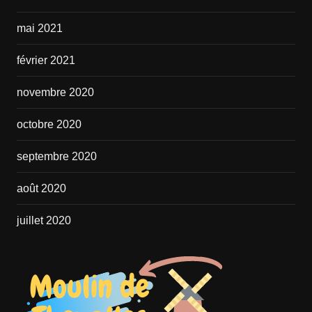
mai 2021
février 2021
novembre 2020
octobre 2020
septembre 2020
août 2020
juillet 2020