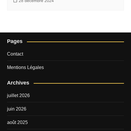
28 décembre 2024
Pages
Contact
Mentions Légales
Archives
juillet 2026
juin 2026
août 2025