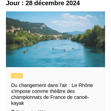
Jour :
28 décembre 2024
Actu
Du changement dans l’air : Le Rhône
s’impose comme théâtre des
championnats de France de canoë-
kayak