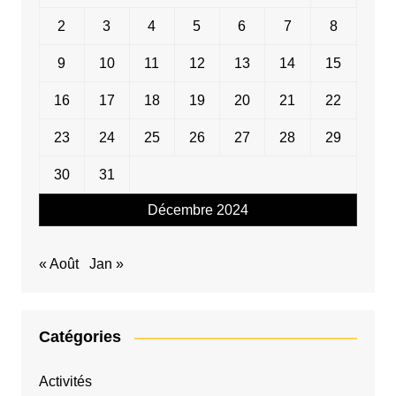
2
3
4
5
6
7
8
9
10
11
12
13
14
15
16
17
18
19
20
21
22
23
24
25
26
27
28
29
30
31
Décembre 2024
« Août
Jan »
Catégories
Activités