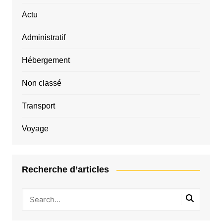
Actu
Administratif
Hébergement
Non classé
Transport
Voyage
Recherche d’articles