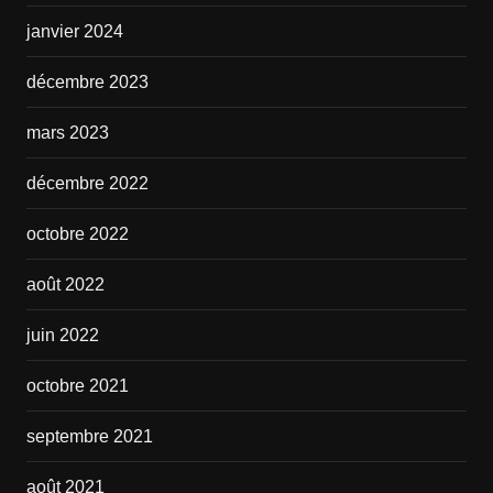
janvier 2024
décembre 2023
mars 2023
décembre 2022
octobre 2022
août 2022
juin 2022
octobre 2021
septembre 2021
août 2021