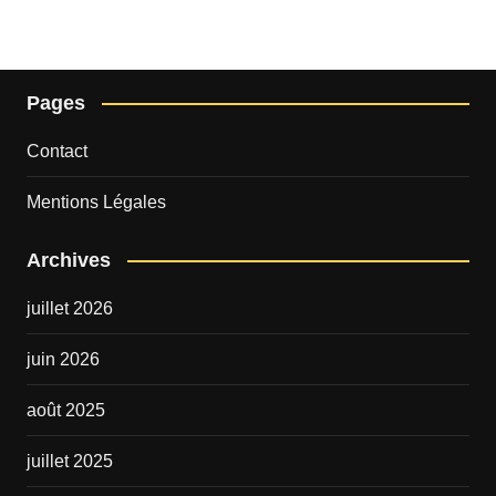
Pages
Contact
Mentions Légales
Archives
juillet 2026
juin 2026
août 2025
juillet 2025