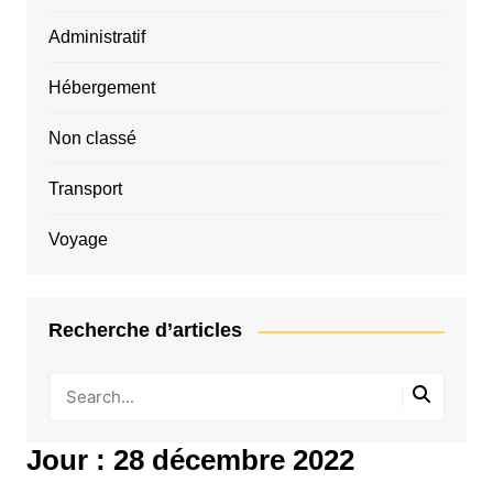
Administratif
Hébergement
Non classé
Transport
Voyage
Recherche d’articles
Jour :
28 décembre 2022