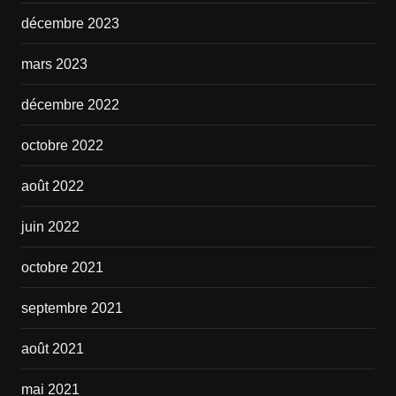
décembre 2023
mars 2023
décembre 2022
octobre 2022
août 2022
juin 2022
octobre 2021
septembre 2021
août 2021
mai 2021