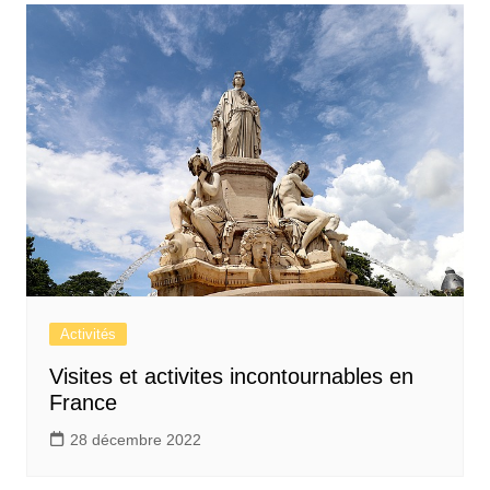
Activités
Visites et activites incontournables en
France
28 décembre 2022