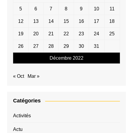
5
6
7
8
9
10
11
12
13
14
15
16
17
18
19
20
21
22
23
24
25
26
27
28
29
30
31
Décembre 2022
« Oct
Mar »
Catégories
Activités
Actu