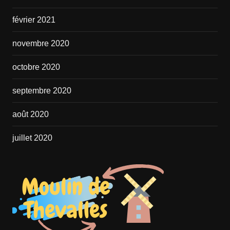
février 2021
novembre 2020
octobre 2020
septembre 2020
août 2020
juillet 2020