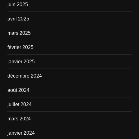
juin 2025
avril 2025
mars 2025
février 2025
janvier 2025
décembre 2024
août 2024
juillet 2024
mars 2024
janvier 2024