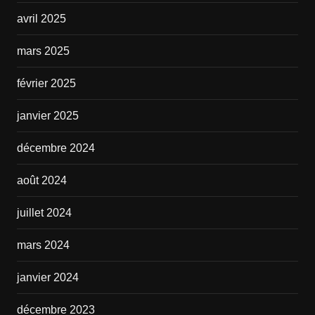
avril 2025
mars 2025
février 2025
janvier 2025
décembre 2024
août 2024
juillet 2024
mars 2024
janvier 2024
décembre 2023