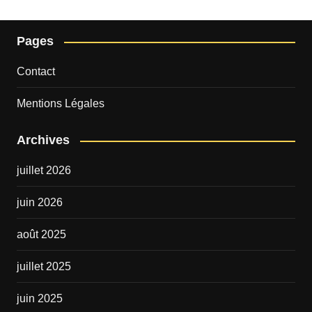
Pages
Contact
Mentions Légales
Archives
juillet 2026
juin 2026
août 2025
juillet 2025
juin 2025