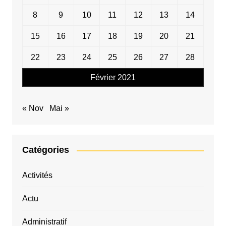
8
9
10
11
12
13
14
15
16
17
18
19
20
21
22
23
24
25
26
27
28
Février 2021
« Nov
Mai »
Catégories
Activités
Actu
Administratif