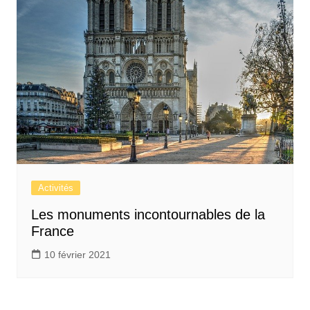
Activités
Les monuments incontournables de la
France
10 février 2021