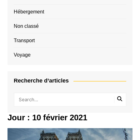
Hébergement
Non classé
Transport
Voyage
Recherche d’articles
Jour :
10 février 2021