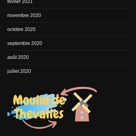
février 2021
novembre 2020
octobre 2020
septembre 2020
août 2020
juillet 2020