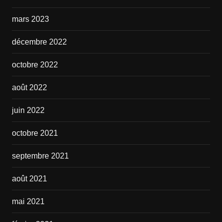
mars 2023
décembre 2022
octobre 2022
août 2022
juin 2022
octobre 2021
septembre 2021
août 2021
mai 2021