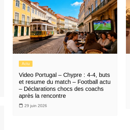
Actu
Video Portugal – Chypre : 4-4, buts
et resume du match – Football actu
– Déclarations chocs des coachs
après la rencontre
29 juin 2026