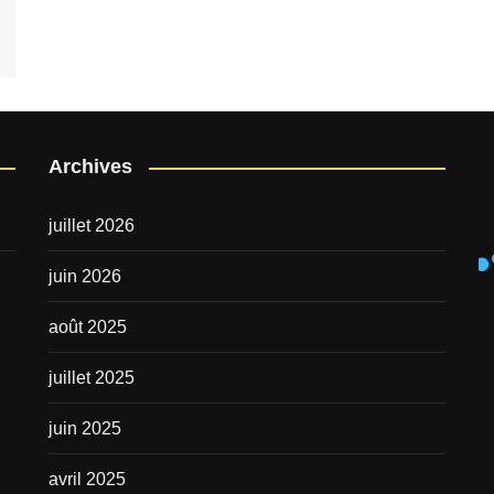
Archives
juillet 2026
juin 2026
août 2025
juillet 2025
juin 2025
avril 2025