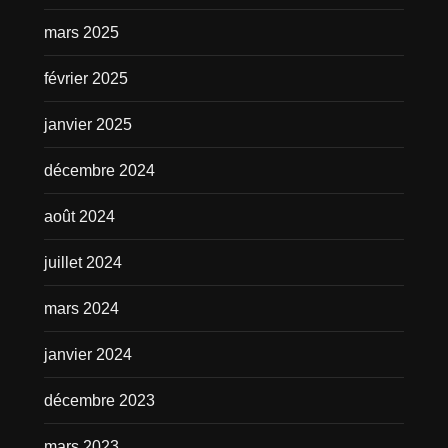
mars 2025
février 2025
janvier 2025
décembre 2024
août 2024
juillet 2024
mars 2024
janvier 2024
décembre 2023
mars 2023