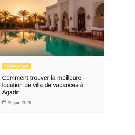
Hébergement
Comment trouver la meilleure
location de villa de vacances à
Agadir
26 juin 2026