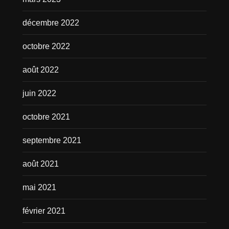
décembre 2022
octobre 2022
août 2022
juin 2022
octobre 2021
septembre 2021
août 2021
mai 2021
février 2021