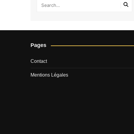
Pages
Contact
Mentions Légales