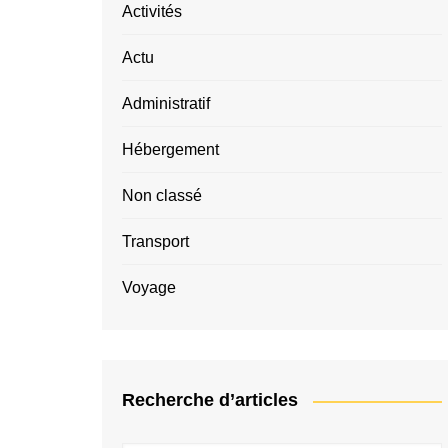
Activités
Actu
Administratif
Hébergement
Non classé
Transport
Voyage
Recherche d’articles