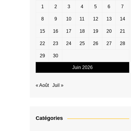
1
2
3
4
5
6
7
8
9
10
11
12
13
14
15
16
17
18
19
20
21
22
23
24
25
26
27
28
29
30
Juin 2026
« Août
Juil »
Catégories